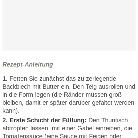
Rezept-Anleitung
1.
Fetten Sie zunächst das zu zerlegende
Backblech mit Butter ein. Den Teig ausrollen und
in die Form legen (die Ränder müssen groß
bleiben, damit er später darüber gefaltet werden
kann).
2.
Erste Schicht der Füllung:
Den Thunfisch
abtropfen lassen, mit einer Gabel einreiben, die
Tomatensauce (eine Sauce mit Feigen oder