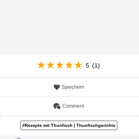
5
(1)
Speichern
Comment
#Rezepte mit Thunfisch | Thunfischgerichte