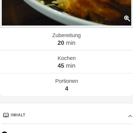
Zubereitung
20
min
Kochen
45
min
Portionen
4
INHALT