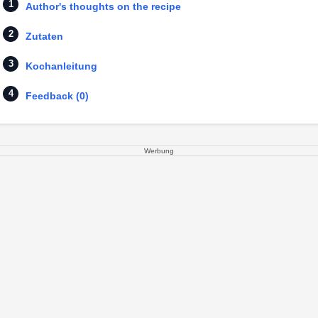
Author's thoughts on the recipe
Zutaten
Kochanleitung
Feedback (0)
Werbung