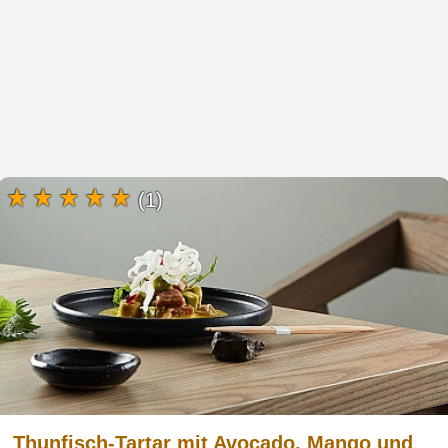
(1)
Thunfisch-Tartar mit Avocado, Mango und