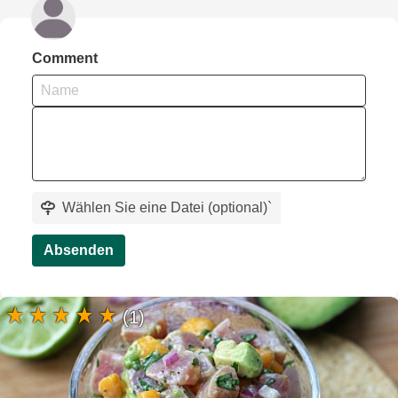
Comment
Wählen Sie eine Datei (optional)
`
Absenden
(1)