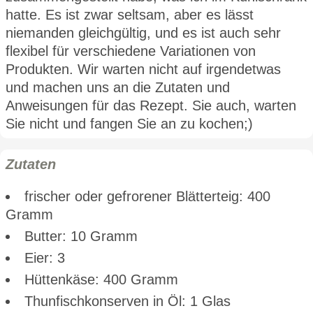
hatte. Es ist zwar seltsam, aber es lässt
niemanden gleichgültig, und es ist auch sehr
flexibel für verschiedene Variationen von
Produkten. Wir warten nicht auf irgendetwas
und machen uns an die Zutaten und
Anweisungen für das Rezept. Sie auch, warten
Sie nicht und fangen Sie an zu kochen;)
Zutaten
frischer oder gefrorener Blätterteig: 400
Gramm
Butter: 10 Gramm
Eier: 3
Hüttenkäse: 400 Gramm
Thunfischkonserven in Öl: 1 Glas