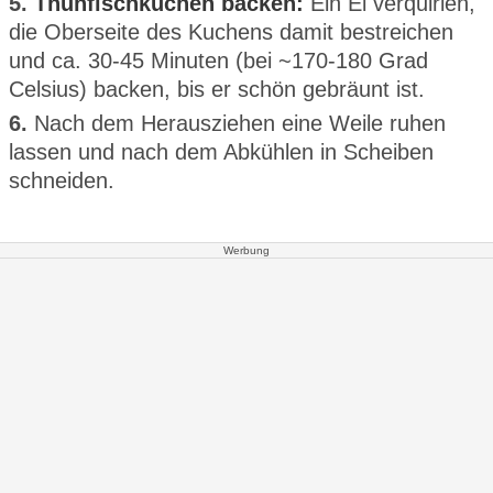
5.
Thunfischkuchen backen:
Ein Ei verquirlen,
die Oberseite des Kuchens damit bestreichen
und ca. 30-45 Minuten (bei ~170-180 Grad
Celsius) backen, bis er schön gebräunt ist.
6.
Nach dem Herausziehen eine Weile ruhen
lassen und nach dem Abkühlen in Scheiben
schneiden.
Werbung