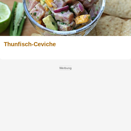
Thunfisch-Ceviche
Werbung