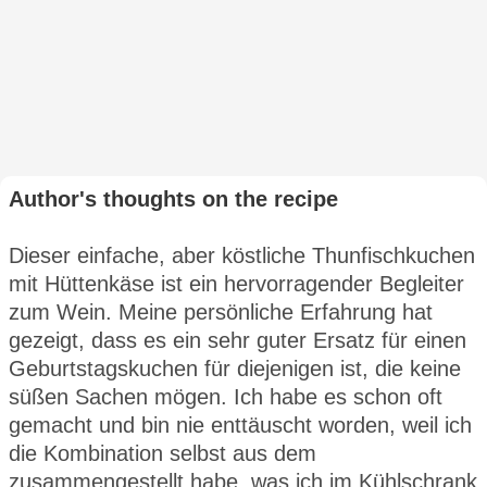
Author's thoughts on the recipe
Dieser einfache, aber köstliche Thunfischkuchen
mit Hüttenkäse ist ein hervorragender Begleiter
zum Wein. Meine persönliche Erfahrung hat
gezeigt, dass es ein sehr guter Ersatz für einen
Geburtstagskuchen für diejenigen ist, die keine
süßen Sachen mögen. Ich habe es schon oft
gemacht und bin nie enttäuscht worden, weil ich
die Kombination selbst aus dem
zusammengestellt habe, was ich im Kühlschrank