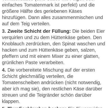
einfaches Tomatenmark ist perfekt) und die
größere Hälfte des geriebenen Käses
hinzufügen. Dann alles zusammenmischen und
auf dem Teig verteilen.
3.
Zweite Schicht der Füllung:
Die beiden Eier
verquirlen und zu dem Hüttenkäse geben. Den
Knoblauch zerdrücken, den Spinat waschen und
hacken und zum Hüttenkäse geben, salzen,
pfeffern und mit einem Mixer zu einer glatten,
grünlichen Paste verarbeiten.
4.
Die vorbereitete Mischung auf der ersten
Schicht gleichmäßig verteilen, die
Tomatenscheiben andrücken (nicht notwendig,
aber ich mag sie), den restlichen Käse darüber
streuen und die Teigränder schön darüber
klappen.