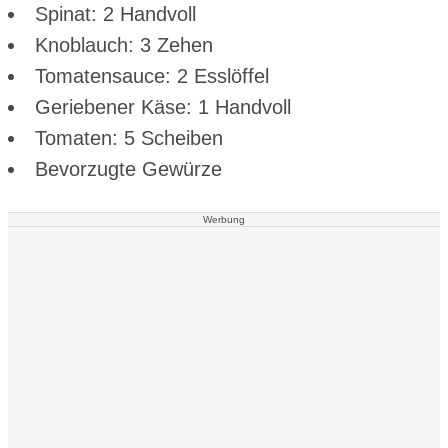
Spinat: 2 Handvoll
Knoblauch: 3 Zehen
Tomatensauce: 2 Esslöffel
Geriebener Käse: 1 Handvoll
Tomaten: 5 Scheiben
Bevorzugte Gewürze
Werbung