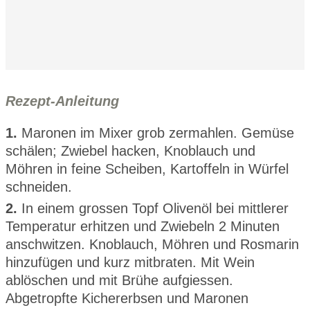
Rezept-Anleitung
1.
Maronen im Mixer grob zermahlen. Gemüse
schälen; Zwiebel hacken, Knoblauch und
Möhren in feine Scheiben, Kartoffeln in Würfel
schneiden.
2.
In einem grossen Topf Olivenöl bei mittlerer
Temperatur erhitzen und Zwiebeln 2 Minuten
anschwitzen. Knoblauch, Möhren und Rosmarin
hinzufügen und kurz mitbraten. Mit Wein
ablöschen und mit Brühe aufgiessen.
Abgetropfte Kichererbsen und Maronen