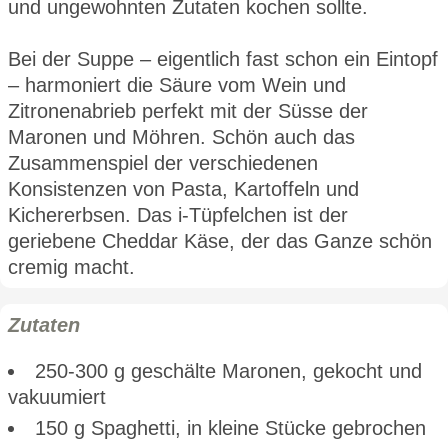
und ungewohnten Zutaten kochen sollte.
Bei der Suppe – eigentlich fast schon ein Eintopf
– harmoniert die Säure vom Wein und
Zitronenabrieb perfekt mit der Süsse der
Maronen und Möhren. Schön auch das
Zusammenspiel der verschiedenen
Konsistenzen von Pasta, Kartoffeln und
Kichererbsen. Das i-Tüpfelchen ist der
geriebene Cheddar Käse, der das Ganze schön
cremig macht.
Zutaten
250-300 g geschälte Maronen, gekocht und
vakuumiert
150 g Spaghetti, in kleine Stücke gebrochen