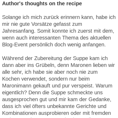
Author's thoughts on the recipe
Solange ich mich zurück erinnern kann, habe ich
mir nie gute Vorsätze gefasst zum
Jahresanfang. Somit konnte ich zuerst mit dem,
wenn auch interessanten Thema des aktuellen
Blog-Event persönlich doch wenig anfangen.
Während der Zubereitung der Suppe kam ich
dann aber ins Grübeln, denn Maronen lieben wir
alle sehr, ich habe sie aber noch nie zum
Kochen verwendet, sondern nur beim
Maronimann gekauft und pur verspeist. Warum
eigentlich? Denn die Suppe schmeckte uns
ausgesprochen gut und mir kam der Gedanke,
dass ich viel öfters unbekannte Gerichte und
Kombinationen ausprobieren oder mit fremden