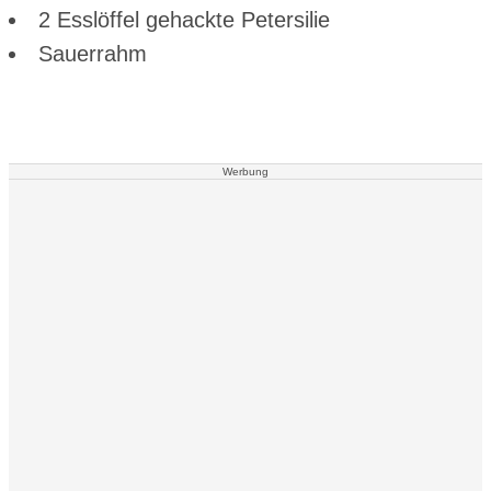
2 Esslöffel gehackte Petersilie
Sauerrahm
Werbung