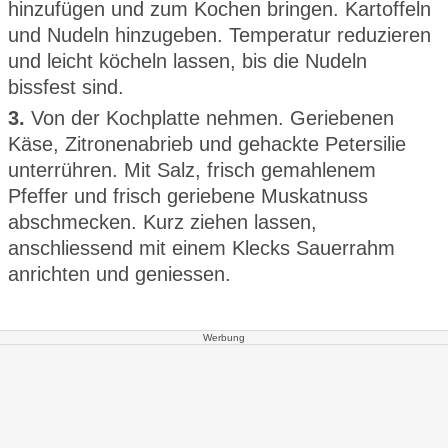
hinzufügen und zum Kochen bringen. Kartoffeln
und Nudeln hinzugeben. Temperatur reduzieren
und leicht köcheln lassen, bis die Nudeln
bissfest sind.
3.
Von der Kochplatte nehmen. Geriebenen
Käse, Zitronenabrieb und gehackte Petersilie
unterrühren. Mit Salz, frisch gemahlenem
Pfeffer und frisch geriebene Muskatnuss
abschmecken. Kurz ziehen lassen,
anschliessend mit einem Klecks Sauerrahm
anrichten und geniessen.
Werbung