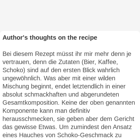
Author's thoughts on the recipe
Bei diesem Rezept müsst ihr mir mehr denn je
vertrauen, denn die Zutaten (Bier, Kaffee,
Schoko) sind auf den ersten Blick wahrlich
ungewöhnlich. Was aber mit einer wilden
Mischung beginnt, endet letztendlich in einer
absolut schmackhaften und abgerundeten
Gesamtkomposition. Keine der oben genannten
Komponente kann man definitiv
herausschmecken, sie geben aber dem Gericht
das gewisse Etwas. Um zumindest den Ansatz
eines Hauches von Schoko-Geschmack zu