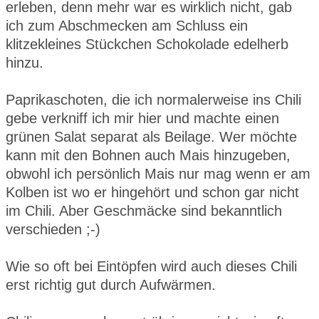
erleben, denn mehr war es wirklich nicht, gab
ich zum Abschmecken am Schluss ein
klitzekleines Stückchen Schokolade edelherb
hinzu.
Paprikaschoten, die ich normalerweise ins Chili
gebe verkniff ich mir hier und machte einen
grünen Salat separat als Beilage. Wer möchte
kann mit den Bohnen auch Mais hinzugeben,
obwohl ich persönlich Mais nur mag wenn er am
Kolben ist wo er hingehört und schon gar nicht
im Chili. Aber Geschmäcke sind bekanntlich
verschieden ;-)
Wie so oft bei Eintöpfen wird auch dieses Chili
erst richtig gut durch Aufwärmen.