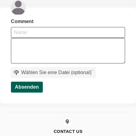
Comment
Wählen Sie eine Datei (optional)
`
Absenden
CONTACT US