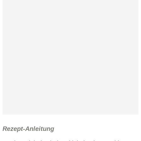
Rezept-Anleitung