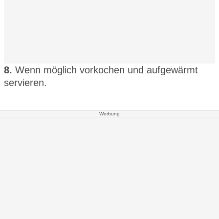
8.
Wenn möglich vorkochen und aufgewärmt
servieren.
Werbung