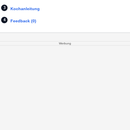
Kochanleitung
Feedback (0)
Werbung