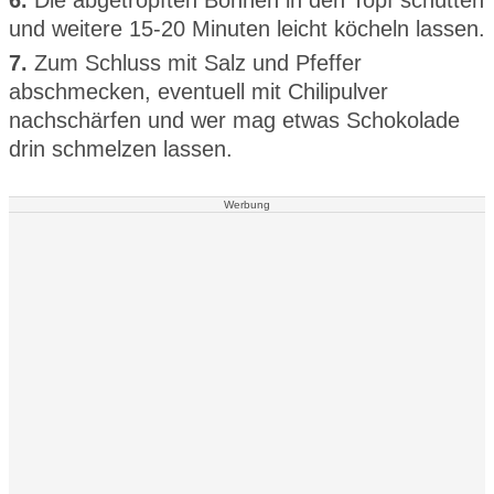
und weitere 15-20 Minuten leicht köcheln lassen.
7.
Zum Schluss mit Salz und Pfeffer
abschmecken, eventuell mit Chilipulver
nachschärfen und wer mag etwas Schokolade
drin schmelzen lassen.
Werbung