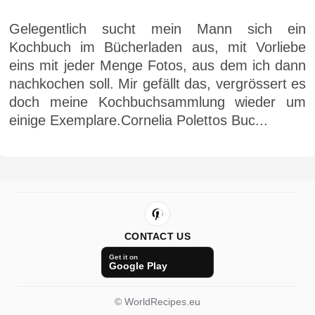
Gelegentlich sucht mein Mann sich ein
Kochbuch im Bücherladen aus, mit Vorliebe
eins mit jeder Menge Fotos, aus dem ich dann
nachkochen soll. Mir gefällt das, vergrössert es
doch meine Kochbuchsammlung wieder um
einige Exemplare.Cornelia Polettos Buc...
CONTACT US
Get it on
Google Play
© WorldRecipes.eu