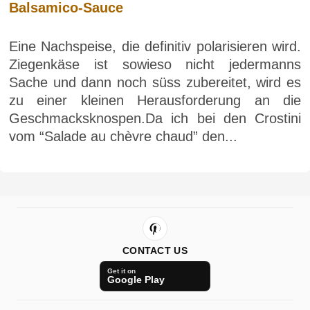
Balsamico-Sauce
Eine Nachspeise, die definitiv polarisieren wird.
Ziegenkäse ist sowieso nicht jedermanns
Sache und dann noch süss zubereitet, wird es
zu einer kleinen Herausforderung an die
Geschmacksknospen.Da ich bei den Crostini
vom “Salade au chèvre chaud” den...
CONTACT US
Get it on
Google Play