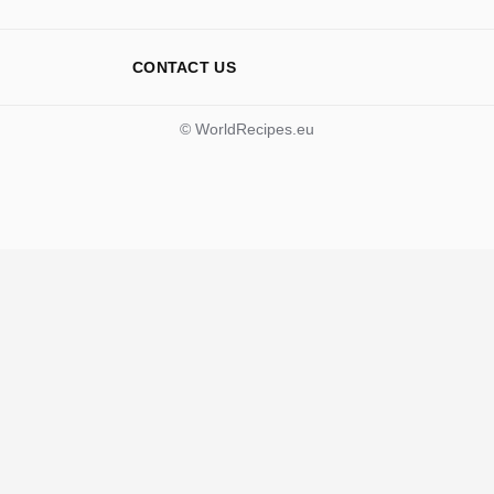
CONTACT US
© WorldRecipes.eu