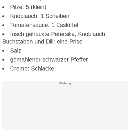
Pilze: 5 (klein)
Knoblauch: 1 Scheiben
Tomatensauce: 1 Esslöffel
frisch gehackte Petersilie, Knoblauch
Buchstaben und Dill: eine Prise
Salz
gemahlener schwarzer Pfeffer
Creme: Schlacke
Werbung