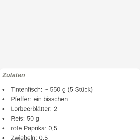
Zutaten
Tintenfisch: ~ 550 g (5 Stück)
Pfeffer: ein bisschen
Lorbeerblätter: 2
Reis: 50 g
rote Paprika: 0,5
Zwiebeln: 0,5