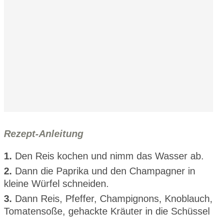
Rezept-Anleitung
1.
Den Reis kochen und nimm das Wasser ab.
2.
Dann die Paprika und den Champagner in
kleine Würfel schneiden.
3.
Dann Reis, Pfeffer, Champignons, Knoblauch,
Tomatensoße, gehackte Kräuter in die Schüssel