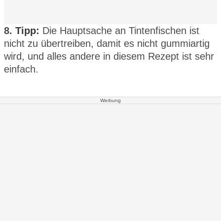
8.
Tipp:
Die Hauptsache an Tintenfischen ist
nicht zu übertreiben, damit es nicht gummiartig
wird, und alles andere in diesem Rezept ist sehr
einfach.
Werbung