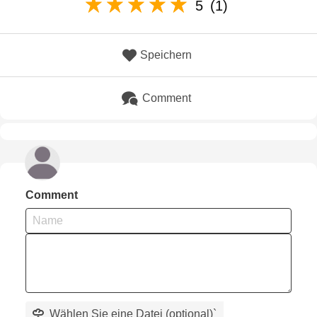
5
(1)
Speichern
Comment
Comment
Wählen Sie eine Datei (optional)
`