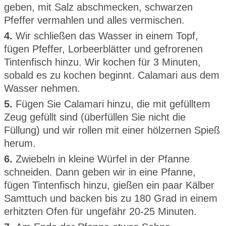
geben, mit Salz abschmecken, schwarzen
Pfeffer vermahlen und alles vermischen.
4.
Wir schließen das Wasser in einem Topf,
fügen Pfeffer, Lorbeerblätter und gefrorenen
Tintenfisch hinzu. Wir kochen für 3 Minuten,
sobald es zu kochen beginnt. Calamari aus dem
Wasser nehmen.
5.
Fügen Sie Calamari hinzu, die mit gefülltem
Zeug gefüllt sind (überfüllen Sie nicht die
Füllung) und wir rollen mit einer hölzernen Spieß
herum.
6.
Zwiebeln in kleine Würfel in der Pfanne
schneiden. Dann geben wir in eine Pfanne,
fügen Tintenfisch hinzu, gießen ein paar Kälber
Samttuch und backen bis zu 180 Grad in einem
erhitzten Ofen für ungefähr 20-25 Minuten.