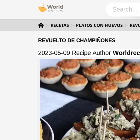
RECETAS
PLATOS CON HUEVOS
REV
REVUELTO DE CHAMPIÑONES
2023-05-09 Recipe Author
Worldrec