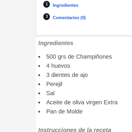
Ingredientes
Comentarios (0)
Ingredientes
500 grs de Champiñones
4 huevos
3 dientes de ajo
Perejil
Sal
Aceite de oliva virgen Extra
Pan de Molde
Instrucciones de la receta