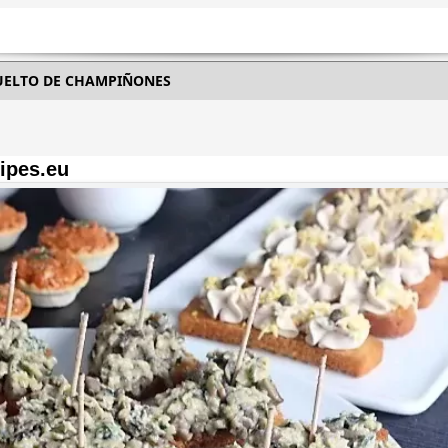
UELTO DE CHAMPIÑONES
ipes.eu