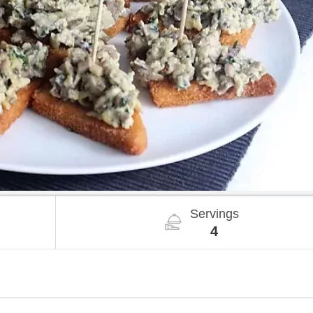
Servings
4