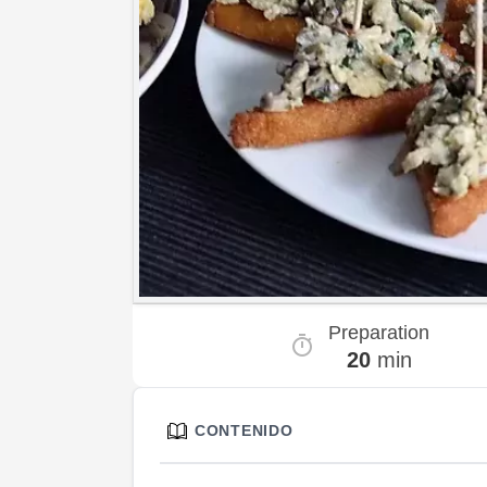
Preparation
20
min
CONTENIDO