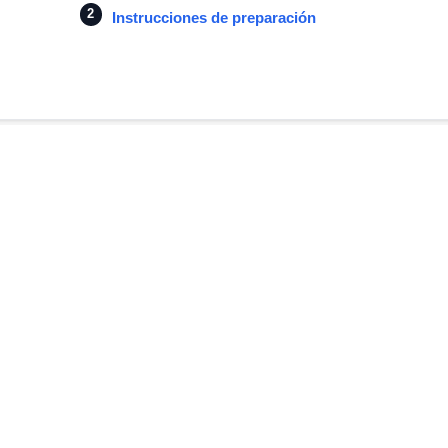
Instrucciones de preparación