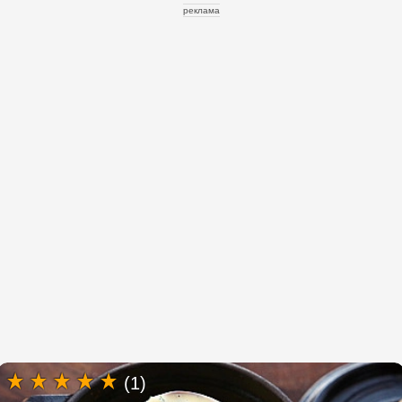
реклама
(1)