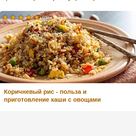
(2)
Коричневый рис - польза и
приготовление каши с овощами
(9)