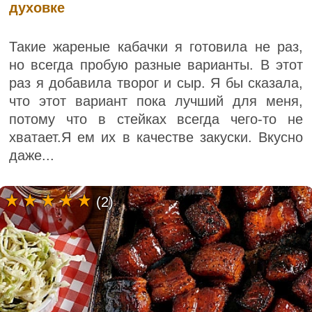
духовке
Такие жареные кабачки я готовила не раз,
но всегда пробую разные варианты. В этот
раз я добавила творог и сыр. Я бы сказала,
что этот вариант пока лучший для меня,
потому что в стейках всегда чего-то не
хватает.Я ем их в качестве закуски. Вкусно
даже...
(2)