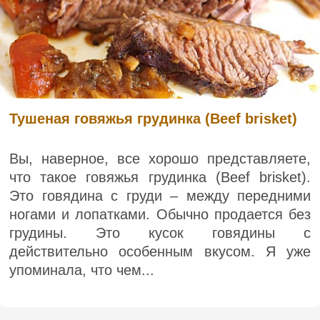
Тушеная говяжья грудинка (Beef brisket)
Вы, наверное, все хорошо представляете,
что такое говяжья грудинка (Beef brisket).
Это говядина с груди – между передними
ногами и лопатками. Обычно продается без
грудины. Это кусок говядины с
действительно особенным вкусом. Я уже
упоминала, что чем...