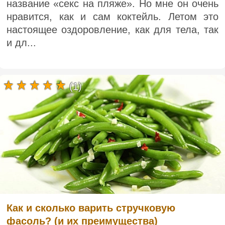
название «секс на пляже». Но мне он очень
нравится, как и сам коктейль. Летом это
настоящее оздоровление, как для тела, так
и дл...
(1)
Как и сколько варить стручковую
фасоль? (и их преимущества)