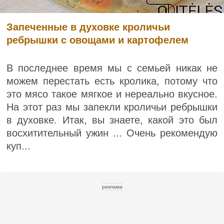
Запеченные в духовке кроличьи
ребрышки с овощами и картофелем
В последнее время мы с семьей никак не
можем перестать есть кролика, потому что
это мясо такое мягкое и нереально вкусное.
На этот раз мы запекли кроличьи ребрышки
в духовке. Итак, вы знаете, какой это был
восхитительный ужин ... Очень рекомендую
куп...
реклама