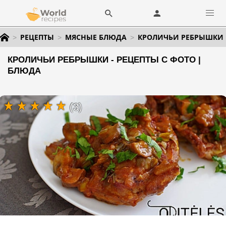
РЕЦЕПТЫ
МЯСНЫЕ БЛЮДА
КРОЛИЧЬИ РЕБРЫШКИ
КРОЛИЧЬИ РЕБРЫШКИ - РЕЦЕПТЫ С ФОТО |
БЛЮДА
(3)