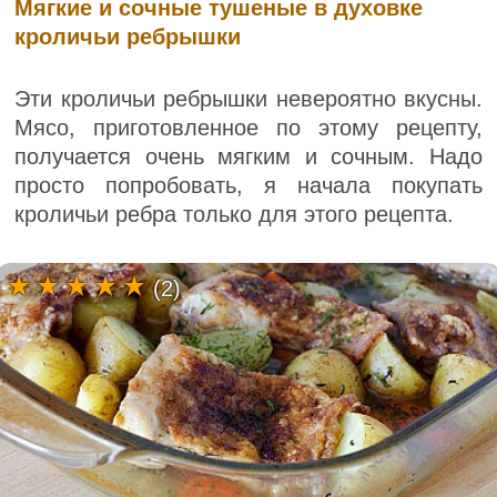
Мягкие и сочные тушеные в духовке
кроличьи ребрышки
Эти кроличьи ребрышки невероятно вкусны.
Мясо, приготовленное по этому рецепту,
получается очень мягким и сочным. Надо
просто попробовать, я начала покупать
кроличьи ребра только для этого рецепта.
(2)