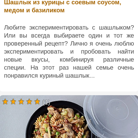
Шашлык из курицы с соевым соусом,
медом и базиликом
Любите экспериментировать с шашлыком?
Или вы всегда выбираете один и тот же
проверенный рецепт? Лично я очень люблю
экспериментировать и пробовать найти
новые вкусы, комбинируя различные
специи. На этот раз нашей семье очень
понравился куриный шашлык...
(1)