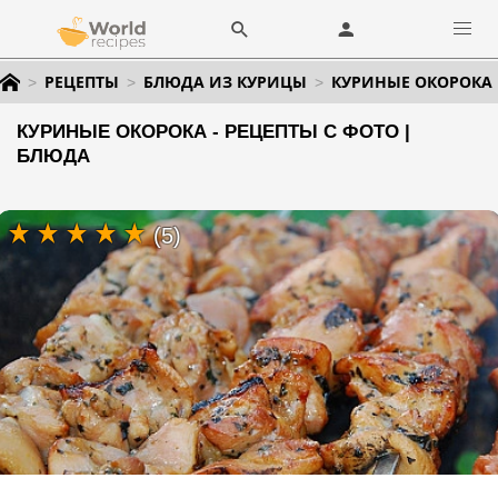
РЕЦЕПТЫ
БЛЮДА ИЗ КУРИЦЫ
КУРИНЫЕ ОКОРОКА
КУРИНЫЕ ОКОРОКА - РЕЦЕПТЫ С ФОТО |
БЛЮДА
(5)