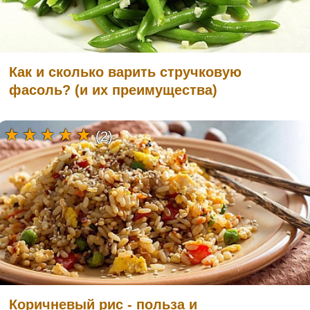
Как и сколько варить стручковую
фасоль? (и их преимущества)
(2)
Коричневый рис - польза и