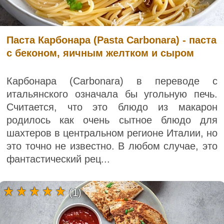
Паста Карбонара (Pasta Carbonara) - паста
с беконом, яичным желтком и сыром
Карбонара (Carbonara) в переводе с
итальянского означала бы угольную печь.
Считается, что это блюдо из макарон
родилось как очень сытное блюдо для
шахтеров в центральном регионе Италии, но
это точно не известно. В любом случае, это
фантастический рец...
(1)