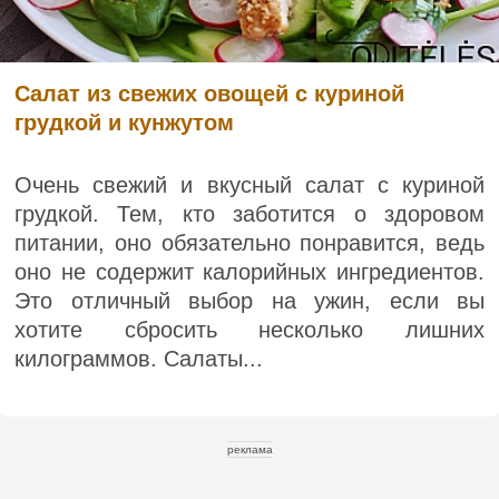
Салат из свежих овощей с куриной
грудкой и кунжутом
Очень свежий и вкусный салат с куриной
грудкой. Тем, кто заботится о здоровом
питании, оно обязательно понравится, ведь
оно не содержит калорийных ингредиентов.
Это отличный выбор на ужин, если вы
хотите сбросить несколько лишних
килограммов. Салаты...
реклама