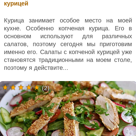
курицей
Курица занимает особое место на моей
кухне. Особенно копченая курица. Его в
основном используют для различных
салатов, поэтому сегодня мы приготовим
именно его. Салаты с копченой курицей уже
становятся традиционными на моем столе,
поэтому я действите...
(2)