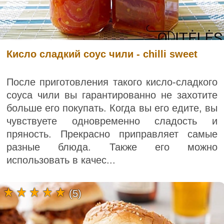
Кисло сладкий соус чили - chilli sweet
После приготовления такого кисло-сладкого
соуса чили вы гарантированно не захотите
больше его покупать. Когда вы его едите, вы
чувствуете одновременно сладость и
пряность. Прекрасно приправляет самые
разные блюда. Также его можно
использовать в качес...
(5)