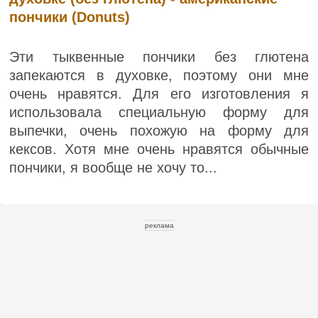
пончики (Donuts)
Эти тыквенные пончики без глютена
запекаются в духовке, поэтому они мне
очень нравятся. Для его изготовления я
использовала специальную форму для
выпечки, очень похожую на форму для
кексов. Хотя мне очень нравятся обычные
пончики, я вообще не хочу то...
реклама