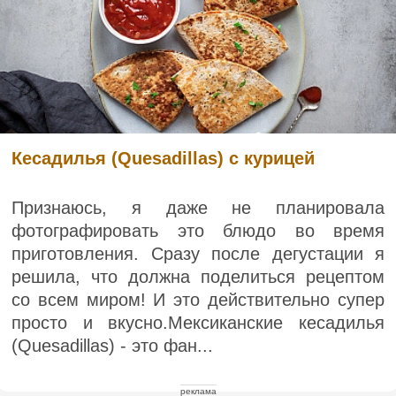
Кесадилья (Quesadillas) с курицей
Признаюсь, я даже не планировала
фотографировать это блюдо во время
приготовления. Сразу после дегустации я
решила, что должна поделиться рецептом
со всем миром! И это действительно супер
просто и вкусно.Мексиканские кесадилья
(Quesadillas) - это фан...
реклама