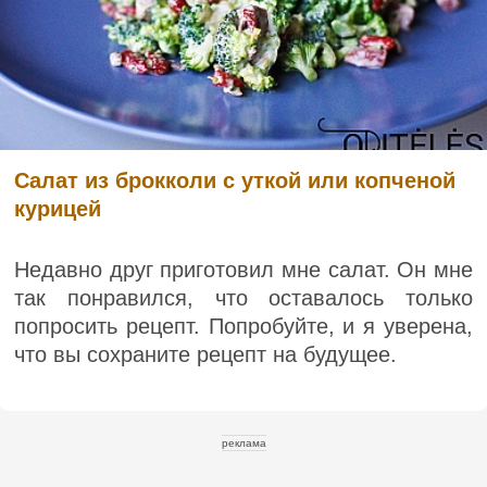
Салат из брокколи с уткой или копченой
курицей
Недавно друг приготовил мне салат. Он мне
так понравился, что оставалось только
попросить рецепт. Попробуйте, и я уверена,
что вы сохраните рецепт на будущее.
реклама