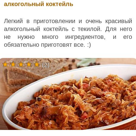
алкогольный коктейль
Легкий в приготовлении и очень красивый
алкогольный коктейль с текилой. Для него
не нужно много ингредиентов, и его
обязательно приготовят все. :)
(2)