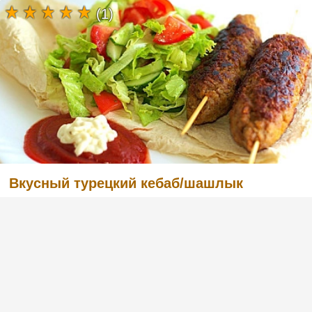
(1)
Вкусный турецкий кебаб/шашлык
(2)