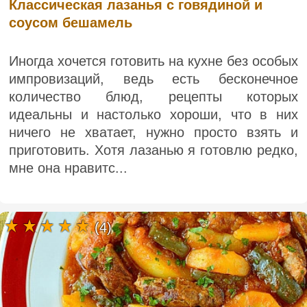
Классическая лазанья с говядиной и
соусом бешамель
Иногда хочется готовить на кухне без особых
импровизаций, ведь есть бесконечное
количество блюд, рецепты которых
идеальны и настолько хороши, что в них
ничего не хватает, нужно просто взять и
приготовить. Хотя лазанью я готовлю редко,
мне она нравитс...
(4)