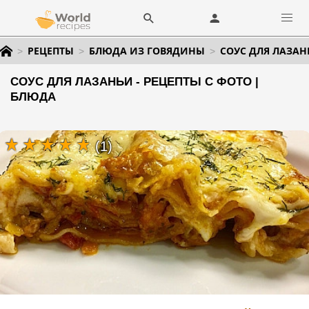
РЕЦЕПТЫ
БЛЮДА ИЗ ГОВЯДИНЫ
СОУС ДЛЯ ЛАЗАН
СОУС ДЛЯ ЛАЗАНЬИ - РЕЦЕПТЫ С ФОТО |
БЛЮДА
(1)