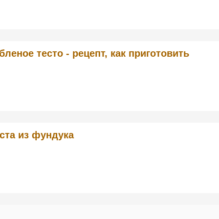
бленое тесто - рецепт, как приготовить
ста из фундука