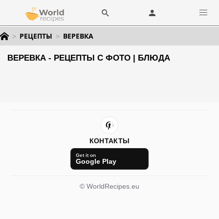
РЕЦЕПТЫ
ВЕРЕВКА
ВЕРЕВКА - РЕЦЕПТЫ С ФОТО | БЛЮДА
КОНТАКТЫ
Get it on
Google Play
© WorldRecipes.eu