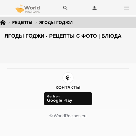
РЕЦЕПТЫ
ЯГОДЫ ГОДЖИ
ЯГОДЫ ГОДЖИ - РЕЦЕПТЫ С ФОТО | БЛЮДА
КОНТАКТЫ
Get it on
Google Play
© WorldRecipes.eu