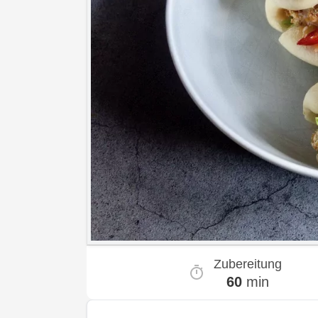
Zubereitung
60
min