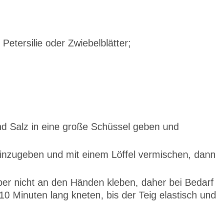
 Petersilie oder Zwiebelblätter;
d Salz in eine große Schüssel geben und
nzugeben und mit einem Löffel vermischen, dann
aber nicht an den Händen kleben, daher bei Bedarf
0 Minuten lang kneten, bis der Teig elastisch und