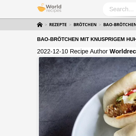
REZEPTE
BRÖTCHEN
BAO-BRÖTCHEN
BAO-BRÖTCHEN MIT KNUSPRIGEM HU
2022-12-10 Recipe Author
Worldrec