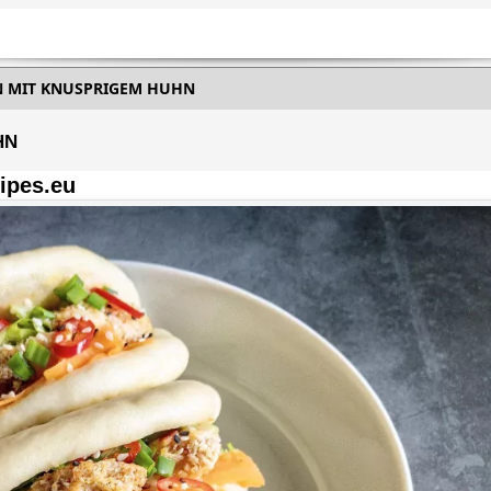
 MIT KNUSPRIGEM HUHN
HN
ipes.eu