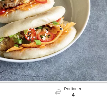
Portionen
4