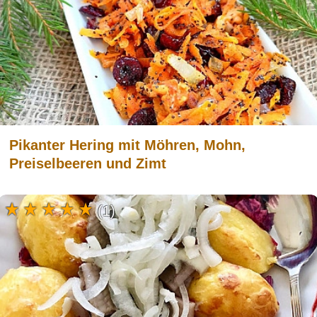
Pikanter Hering mit Möhren, Mohn,
Preiselbeeren und Zimt
(1)