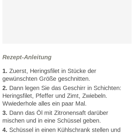
Rezept-Anleitung
1.
Zuerst, Heringsfilet in Stücke der
gewünschten Größe geschnitten.
2.
Dann legen Sie das Geschirr in Schichten:
Heringsfilet, Pfeffer und Zimt, Zwiebeln.
Wwiederhole alles ein paar Mal.
3.
Dann das Öl mit Zitronensaft darüber
mischen und in eine Schüssel geben.
4.
Schüssel in einen Kühlschrank stellen und