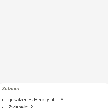
Zutaten
gesalzenes Heringsfilet: 8
Zwiebeln: 2