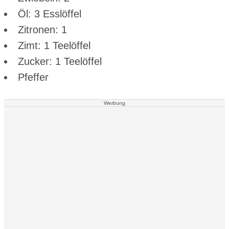
Öl: 3 Esslöffel
Zitronen: 1
Zimt: 1 Teelöffel
Zucker: 1 Teelöffel
Pfeffer
Werbung