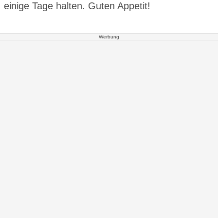
einige Tage halten. Guten Appetit!
Werbung