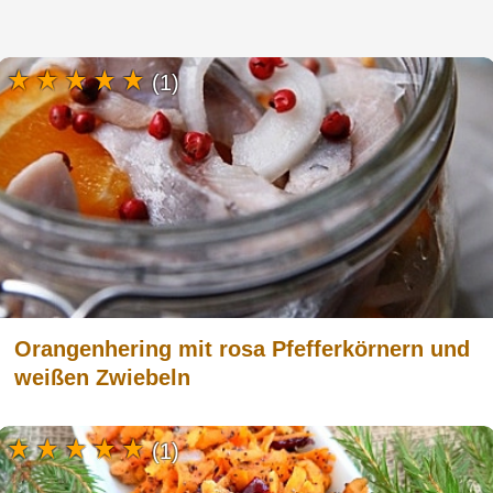
(1)
Orangenhering mit rosa Pfefferkörnern und
weißen Zwiebeln
(1)