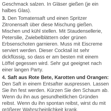
Geschmack salzen. In Gläser gießen (je ein
halbes Glas).
3.
Den Tomatensaft und einen Spritzer
Zitronensaft über diese Mischung gießen.
Mischen und kühl stellen. Mit Staudensellerie,
Petersilie, Zwiebelblättern oder grünen
Erbsenschoten garnieren. Muss mit Eiscreme
serviert werden. Dieser Cocktail ist sehr
dickflüssig, so dass er am besten mit einem
Löffel gegessen wird. Sehr gut geeignet nach
einer langen Party.
4.
Saft aus Rote Bete, Karotten und Orangen:
Den Saft in einem Entsafter auspressen. Lassen
Sie ihn fest werden. Kürzen Sie den Schaum ab.
Wenn du ihn aus gesundheitlichen Gründen
reibst. Wenn du ihn spontan reibst, wirst du mit
größerer Wahrscheinlichkeit krank.