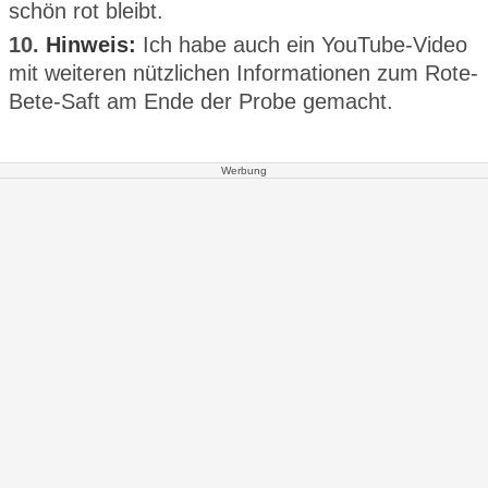
schön rot bleibt.
10.
Hinweis:
Ich habe auch ein YouTube-Video
mit weiteren nützlichen Informationen zum Rote-
Bete-Saft am Ende der Probe gemacht.
Werbung