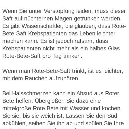
Wenn Sie unter Verstopfung leiden, muss dieser
Saft auf nüchternen Magen getrunken werden.
Es gibt Wissenschaftler, die glauben, dass Rote-
Bete-Saft Krebspatienten das Leben leichter
machen kann. Es ist jedoch ratsam, dass
Krebspatienten nicht mehr als ein halbes Glas
Rote-Bete-Saft pro Tag trinken.
Wenn man Rote-Bete-Saft trinkt, ist es leichter,
mit dem Rauchen aufzuhören.
Bei Halsschmerzen kann ein Absud aus Roter
Bete helfen. Übergießen Sie dazu eine
mittelgroße Rote Bete mit Wasser und kochen
Sie sie, bis sie weich ist. Lassen Sie den Sud
abkühlen, seihen Sie ihn ab und spülen Sie Ihre