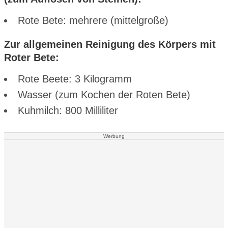
Rote Bete: mehrere (mittelgroße)
Zur allgemeinen Reinigung des Körpers mit
Roter Bete:
Rote Beete: 3 Kilogramm
Wasser (zum Kochen der Roten Bete)
Kuhmilch: 800 Milliliter
Werbung