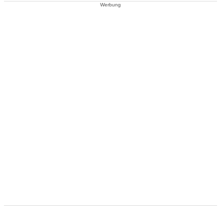
Werbung