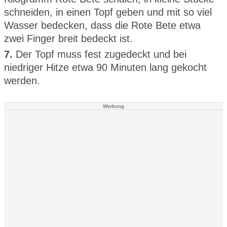
schneiden, in einen Topf geben und mit so viel
Wasser bedecken, dass die Rote Bete etwa
zwei Finger breit bedeckt ist.
7.
Der Topf muss fest zugedeckt und bei
niedriger Hitze etwa 90 Minuten lang gekocht
werden.
Werbung