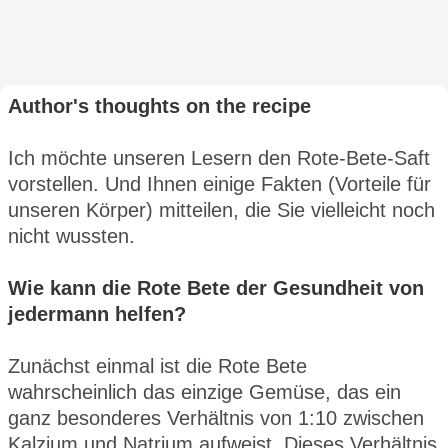
Author's thoughts on the recipe
Ich möchte unseren Lesern den Rote-Bete-Saft
vorstellen. Und Ihnen einige Fakten (Vorteile für
unseren Körper) mitteilen, die Sie vielleicht noch
nicht wussten.
Wie kann die Rote Bete der Gesundheit von
jedermann helfen?
Zunächst einmal ist die Rote Bete
wahrscheinlich das einzige Gemüse, das ein
ganz besonderes Verhältnis von 1:10 zwischen
Kalzium und Natrium aufweist. Dieses Verhältnis