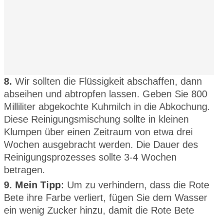
8.
Wir sollten die Flüssigkeit abschaffen, dann
abseihen und abtropfen lassen. Geben Sie 800
Milliliter abgekochte Kuhmilch in die Abkochung.
Diese Reinigungsmischung sollte in kleinen
Klumpen über einen Zeitraum von etwa drei
Wochen ausgebracht werden. Die Dauer des
Reinigungsprozesses sollte 3-4 Wochen
betragen.
9.
Mein Tipp:
Um zu verhindern, dass die Rote
Bete ihre Farbe verliert, fügen Sie dem Wasser
ein wenig Zucker hinzu, damit die Rote Bete