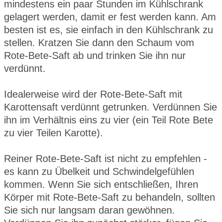
mindestens ein paar Stunden im Kühlschrank
gelagert werden, damit er fest werden kann. Am
besten ist es, sie einfach in den Kühlschrank zu
stellen. Kratzen Sie dann den Schaum vom
Rote-Bete-Saft ab und trinken Sie ihn nur
verdünnt.
Idealerweise wird der Rote-Bete-Saft mit
Karottensaft verdünnt getrunken. Verdünnen Sie
ihn im Verhältnis eins zu vier (ein Teil Rote Bete
zu vier Teilen Karotte).
Reiner Rote-Bete-Saft ist nicht zu empfehlen -
es kann zu Übelkeit und Schwindelgefühlen
kommen. Wenn Sie sich entschließen, Ihren
Körper mit Rote-Bete-Saft zu behandeln, sollten
Sie sich nur langsam daran gewöhnen.