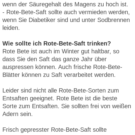
wenn der Säuregehalt des Magens zu hoch ist.
- Rote-Bete-Saft sollte auch vermieden werden,
wenn Sie Diabetiker sind und unter Sodbrennen
leiden.
Wie sollte ich Rote-Bete-Saft trinken?
Rote Bete ist auch im Winter gut haltbar, so
dass Sie den Saft das ganze Jahr über
auspressen können. Auch frische Rote-Bete-
Blätter können zu Saft verarbeitet werden.
Leider sind nicht alle Rote-Bete-Sorten zum
Entsaften geeignet. Rote Bete ist die beste
Sorte zum Entsaften. Sie sollten frei von weißen
Adern sein.
Frisch gepresster Rote-Bete-Saft sollte