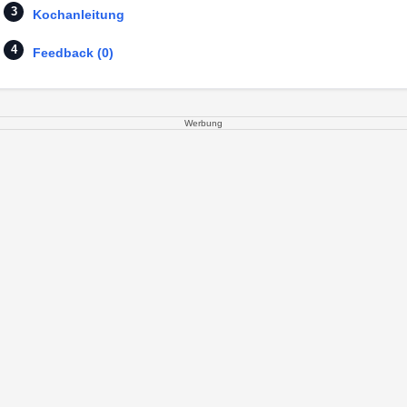
Kochanleitung
Feedback (0)
Werbung