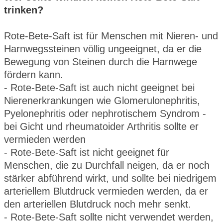
trinken?
Rote-Bete-Saft ist für Menschen mit Nieren- und
Harnwegssteinen völlig ungeeignet, da er die
Bewegung von Steinen durch die Harnwege
fördern kann.
- Rote-Bete-Saft ist auch nicht geeignet bei
Nierenerkrankungen wie Glomerulonephritis,
Pyelonephritis oder nephrotischem Syndrom -
bei Gicht und rheumatoider Arthritis sollte er
vermieden werden
- Rote-Bete-Saft ist nicht geeignet für
Menschen, die zu Durchfall neigen, da er noch
stärker abführend wirkt, und sollte bei niedrigem
arteriellem Blutdruck vermieden werden, da er
den arteriellen Blutdruck noch mehr senkt.
- Rote-Bete-Saft sollte nicht verwendet werden,