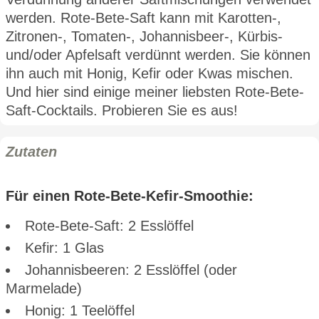
werden. Rote-Bete-Saft kann mit Karotten-,
Zitronen-, Tomaten-, Johannisbeer-, Kürbis-
und/oder Apfelsaft verdünnt werden. Sie können
ihn auch mit Honig, Kefir oder Kwas mischen.
Und hier sind einige meiner liebsten Rote-Bete-
Saft-Cocktails. Probieren Sie es aus!
Zutaten
Für einen Rote-Bete-Kefir-Smoothie:
Rote-Bete-Saft: 2 Esslöffel
Kefir: 1 Glas
Johannisbeeren: 2 Esslöffel (oder
Marmelade)
Honig: 1 Teelöffel