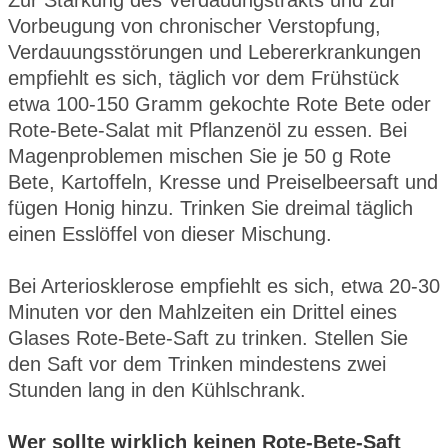
Vorbeugung von chronischer Verstopfung,
Verdauungsstörungen und Lebererkrankungen
empfiehlt es sich, täglich vor dem Frühstück
etwa 100-150 Gramm gekochte Rote Bete oder
Rote-Bete-Salat mit Pflanzenöl zu essen. Bei
Magenproblemen mischen Sie je 50 g Rote
Bete, Kartoffeln, Kresse und Preiselbeersaft und
fügen Honig hinzu. Trinken Sie dreimal täglich
einen Esslöffel von dieser Mischung.
Bei Arteriosklerose empfiehlt es sich, etwa 20-30
Minuten vor den Mahlzeiten ein Drittel eines
Glases Rote-Bete-Saft zu trinken. Stellen Sie
den Saft vor dem Trinken mindestens zwei
Stunden lang in den Kühlschrank.
Wer sollte wirklich keinen Rote-Bete-Saft