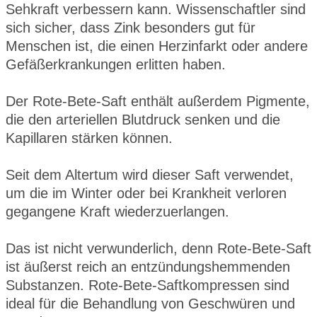
Sehkraft verbessern kann. Wissenschaftler sind
sich sicher, dass Zink besonders gut für
Menschen ist, die einen Herzinfarkt oder andere
Gefäßerkrankungen erlitten haben.
Der Rote-Bete-Saft enthält außerdem Pigmente,
die den arteriellen Blutdruck senken und die
Kapillaren stärken können.
Seit dem Altertum wird dieser Saft verwendet,
um die im Winter oder bei Krankheit verloren
gegangene Kraft wiederzuerlangen.
Das ist nicht verwunderlich, denn Rote-Bete-Saft
ist äußerst reich an entzündungshemmenden
Substanzen. Rote-Bete-Saftkompressen sind
ideal für die Behandlung von Geschwüren und