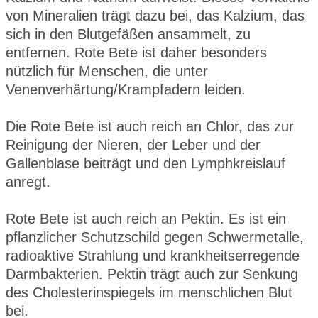
von Mineralien trägt dazu bei, das Kalzium, das
sich in den Blutgefäßen ansammelt, zu
entfernen. Rote Bete ist daher besonders
nützlich für Menschen, die unter
Venenverhärtung/Krampfadern leiden.
Die Rote Bete ist auch reich an Chlor, das zur
Reinigung der Nieren, der Leber und der
Gallenblase beiträgt und den Lymphkreislauf
anregt.
Rote Bete ist auch reich an Pektin. Es ist ein
pflanzlicher Schutzschild gegen Schwermetalle,
radioaktive Strahlung und krankheitserregende
Darmbakterien. Pektin trägt auch zur Senkung
des Cholesterinspiegels im menschlichen Blut
bei.