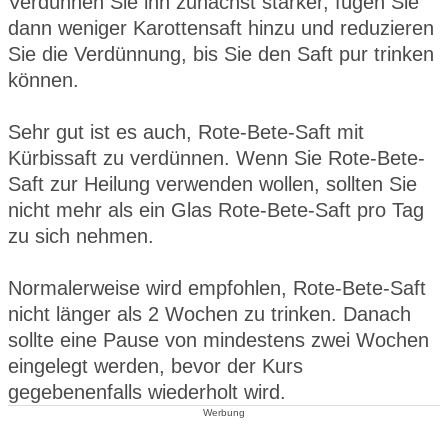
Verdünnen Sie ihn zunächst stärker, fügen Sie
dann weniger Karottensaft hinzu und reduzieren
Sie die Verdünnung, bis Sie den Saft pur trinken
können.
Sehr gut ist es auch, Rote-Bete-Saft mit
Kürbissaft zu verdünnen. Wenn Sie Rote-Bete-
Saft zur Heilung verwenden wollen, sollten Sie
nicht mehr als ein Glas Rote-Bete-Saft pro Tag
zu sich nehmen.
Normalerweise wird empfohlen, Rote-Bete-Saft
nicht länger als 2 Wochen zu trinken. Danach
sollte eine Pause von mindestens zwei Wochen
eingelegt werden, bevor der Kurs
gegebenenfalls wiederholt wird.
Werbung