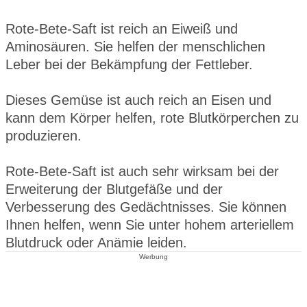
Rote-Bete-Saft ist reich an Eiweiß und
Aminosäuren. Sie helfen der menschlichen
Leber bei der Bekämpfung der Fettleber.
Dieses Gemüse ist auch reich an Eisen und
kann dem Körper helfen, rote Blutkörperchen zu
produzieren.
Rote-Bete-Saft ist auch sehr wirksam bei der
Erweiterung der Blutgefäße und der
Verbesserung des Gedächtnisses. Sie können
Ihnen helfen, wenn Sie unter hohem arteriellem
Blutdruck oder Anämie leiden.
Werbung