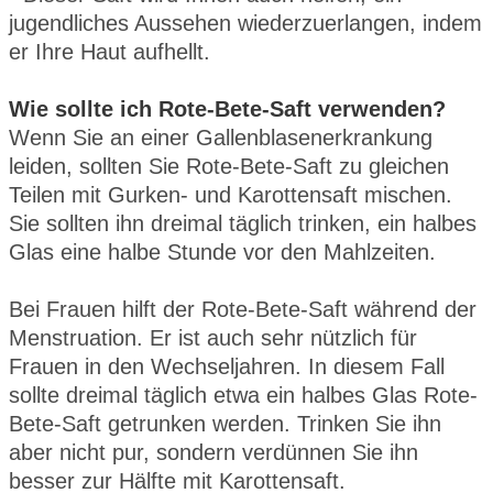
jugendliches Aussehen wiederzuerlangen, indem
er Ihre Haut aufhellt.
Wie sollte ich Rote-Bete-Saft verwenden?
Wenn Sie an einer Gallenblasenerkrankung
leiden, sollten Sie Rote-Bete-Saft zu gleichen
Teilen mit Gurken- und Karottensaft mischen.
Sie sollten ihn dreimal täglich trinken, ein halbes
Glas eine halbe Stunde vor den Mahlzeiten.
Bei Frauen hilft der Rote-Bete-Saft während der
Menstruation. Er ist auch sehr nützlich für
Frauen in den Wechseljahren. In diesem Fall
sollte dreimal täglich etwa ein halbes Glas Rote-
Bete-Saft getrunken werden. Trinken Sie ihn
aber nicht pur, sondern verdünnen Sie ihn
besser zur Hälfte mit Karottensaft.