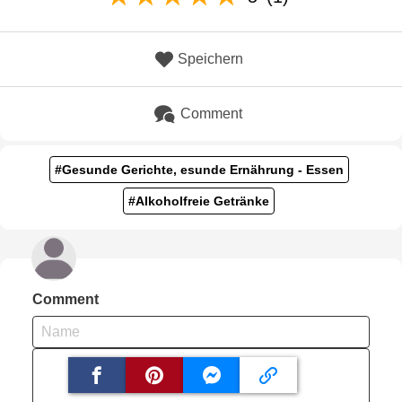
Speichern
Comment
#Gesunde Gerichte, esunde Ernährung - Essen
#Alkoholfreie Getränke
Comment