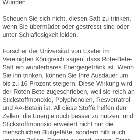
Wunden.
Scheuen Sie sich nicht, diesen Saft zu trinken,
wenn Sie übermüdet oder gestresst sind oder
unter Schlaflosigkeit leiden.
Forscher der Universität von Exeter im
Vereinigten Königreich sagen, dass Rote-Bete-
Saft ein wunderbares Energiegetränk ist. Wenn
Sie ihn trinken, können Sie Ihre Ausdauer um
bis zu 16 Prozent steigern. Diese Wirkung wird
der Roten Bete zugeschrieben, weil sie reich an
Stickstoffmonoxid, Polyphenolen, Resvetratrol
und AA-Betain ist. All diese Stoffe helfen den
Zellen, die Energie noch besser zu nutzen, und
Stickstoffmonoxid erweitert nicht nur die
menschlichen Blutgefäße, sondern hilft auch