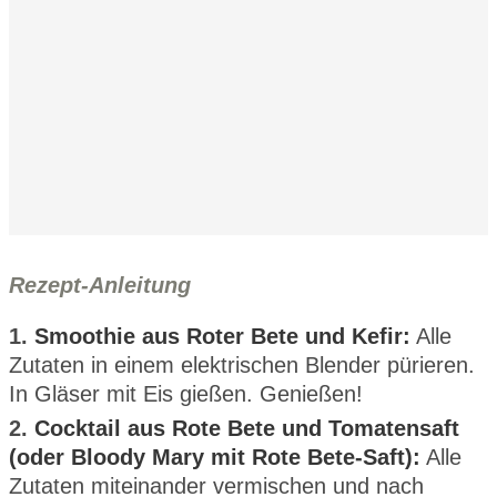
Rezept-Anleitung
1.
Smoothie aus Roter Bete und Kefir:
Alle
Zutaten in einem elektrischen Blender pürieren.
In Gläser mit Eis gießen. Genießen!
2.
Cocktail aus Rote Bete und Tomatensaft
(oder Bloody Mary mit Rote Bete-Saft):
Alle
Zutaten miteinander vermischen und nach