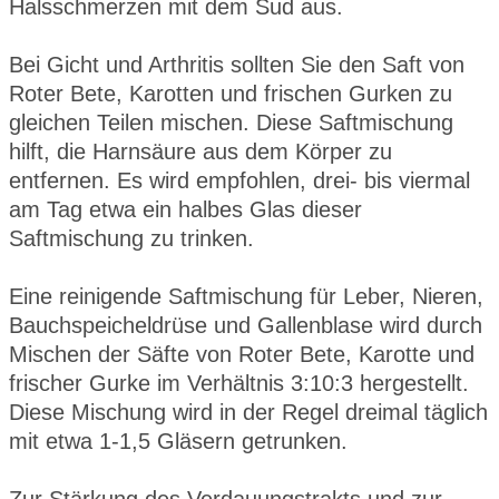
Halsschmerzen mit dem Sud aus.
Bei Gicht und Arthritis sollten Sie den Saft von
Roter Bete, Karotten und frischen Gurken zu
gleichen Teilen mischen. Diese Saftmischung
hilft, die Harnsäure aus dem Körper zu
entfernen. Es wird empfohlen, drei- bis viermal
am Tag etwa ein halbes Glas dieser
Saftmischung zu trinken.
Eine reinigende Saftmischung für Leber, Nieren,
Bauchspeicheldrüse und Gallenblase wird durch
Mischen der Säfte von Roter Bete, Karotte und
frischer Gurke im Verhältnis 3:10:3 hergestellt.
Diese Mischung wird in der Regel dreimal täglich
mit etwa 1-1,5 Gläsern getrunken.
Zur Stärkung des Verdauungstrakts und zur