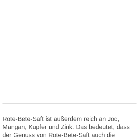
Rote-Bete-Saft ist außerdem reich an Jod,
Mangan, Kupfer und Zink. Das bedeutet, dass
der Genuss von Rote-Bete-Saft auch die