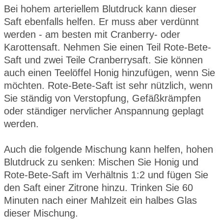
Bei hohem arteriellem Blutdruck kann dieser
Saft ebenfalls helfen. Er muss aber verdünnt
werden - am besten mit Cranberry- oder
Karottensaft. Nehmen Sie einen Teil Rote-Bete-
Saft und zwei Teile Cranberrysaft. Sie können
auch einen Teelöffel Honig hinzufügen, wenn Sie
möchten. Rote-Bete-Saft ist sehr nützlich, wenn
Sie ständig von Verstopfung, Gefäßkrämpfen
oder ständiger nervlicher Anspannung geplagt
werden.
Auch die folgende Mischung kann helfen, hohen
Blutdruck zu senken: Mischen Sie Honig und
Rote-Bete-Saft im Verhältnis 1:2 und fügen Sie
den Saft einer Zitrone hinzu. Trinken Sie 60
Minuten nach einer Mahlzeit ein halbes Glas
dieser Mischung.