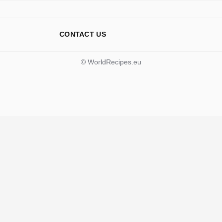
CONTACT US
© WorldRecipes.eu