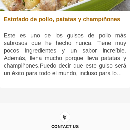
Estofado de pollo, patatas y champiñones
Este es uno de los guisos de pollo más
sabrosos que he hecho nunca. Tiene muy
pocos ingredientes y un sabor increíble.
Además, llena mucho porque lleva patatas y
champiñones.Puedo decir que este guiso será
un éxito para todo el mundo, incluso para lo...
CONTACT US