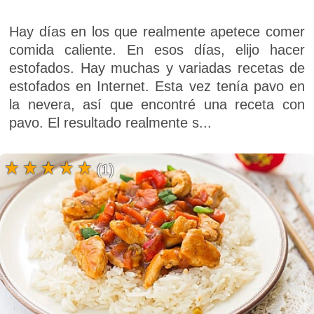
Hay días en los que realmente apetece comer
comida caliente. En esos días, elijo hacer
estofados. Hay muchas y variadas recetas de
estofados en Internet. Esta vez tenía pavo en
la nevera, así que encontré una receta con
pavo. El resultado realmente s...
(1)