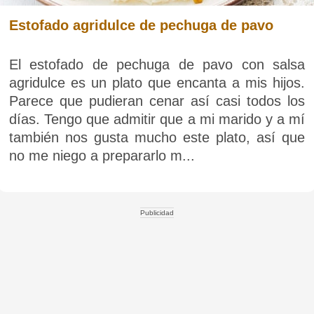
Estofado agridulce de pechuga de pavo
El estofado de pechuga de pavo con salsa
agridulce es un plato que encanta a mis hijos.
Parece que pudieran cenar así casi todos los
días. Tengo que admitir que a mi marido y a mí
también nos gusta mucho este plato, así que
no me niego a prepararlo m...
Publicidad