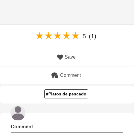
5
(1)
Save
Comment
#Platos de pescado
Comment