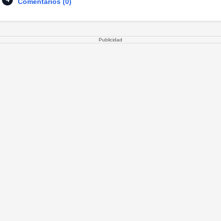
Comentarios (0)
Publicidad