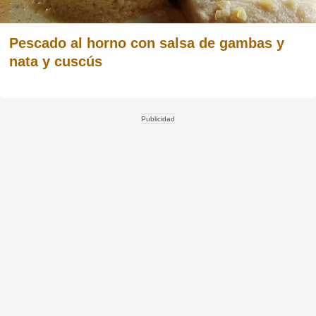
Pescado al horno con salsa de gambas y
nata y cuscús
Publicidad