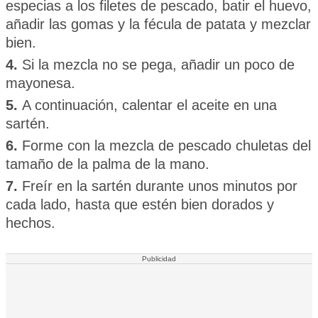
especias a los filetes de pescado, batir el huevo,
añadir las gomas y la fécula de patata y mezclar
bien.
4.
Si la mezcla no se pega, añadir un poco de
mayonesa.
5.
A continuación, calentar el aceite en una
sartén.
6.
Forme con la mezcla de pescado chuletas del
tamaño de la palma de la mano.
7.
Freír en la sartén durante unos minutos por
cada lado, hasta que estén bien dorados y
hechos.
Publicidad