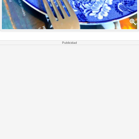
Publicidad