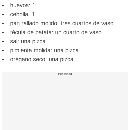
huevos: 1
cebolla: 1
pan rallado molido: tres cuartos de vaso
fécula de patata: un cuarto de vaso
sal: una pizca
pimienta molida: una pizca
orégano seco: una pizca
Publicidad