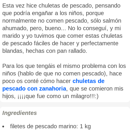
Esta vez hice chuletas de pescado, pensando
que podría engañar a los niños, porque
normalmente no comen pescado, sólo salmón
ahumado, pero, bueno... No lo conseguí, y mi
marido y yo tuvimos que comer estas chuletas
de pescado fáciles de hacer y perfectamente
blandas, hechas con pan rallado.
Para los que tengáis el mismo problema con los
niños (hablo de que no comen pescado), hace
poco os conté cómo hacer
chuletas de
pescado con zanahoria
, que se comieron mis
hijos, ¡¡¡¡que fue como un milagro!!!:)
Ingredientes
filetes de pescado marino: 1 kg