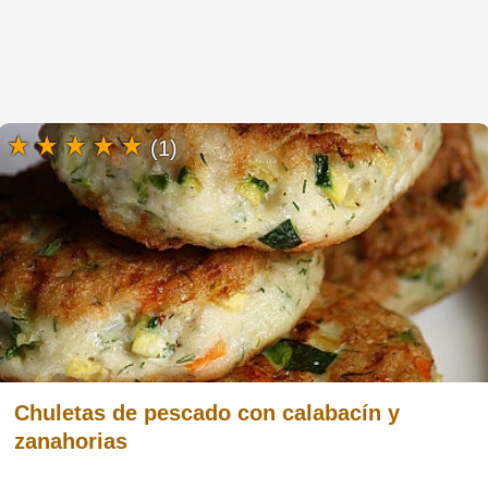
(1)
Chuletas de pescado con calabacín y
zanahorias