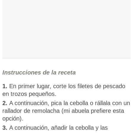
Instrucciones de la receta
1.
En primer lugar, corte los filetes de pescado
en trozos pequeños.
2.
A continuación, pica la cebolla o rállala con un
rallador de remolacha (mi abuela prefiere esta
opción).
3.
A continuación, añadir la cebolla y las