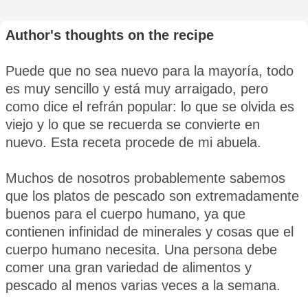
Author's thoughts on the recipe
Puede que no sea nuevo para la mayoría, todo
es muy sencillo y está muy arraigado, pero
como dice el refrán popular: lo que se olvida es
viejo y lo que se recuerda se convierte en
nuevo. Esta receta procede de mi abuela.
Muchos de nosotros probablemente sabemos
que los platos de pescado son extremadamente
buenos para el cuerpo humano, ya que
contienen infinidad de minerales y cosas que el
cuerpo humano necesita. Una persona debe
comer una gran variedad de alimentos y
pescado al menos varias veces a la semana.