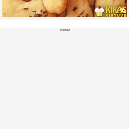
Reklāma