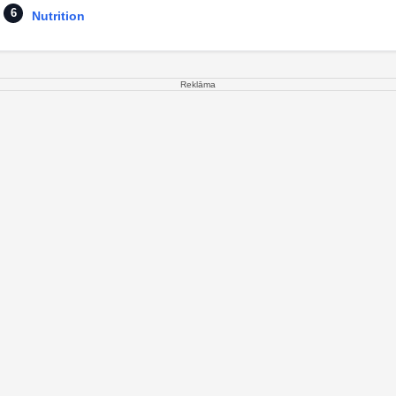
Nutrition
Reklāma