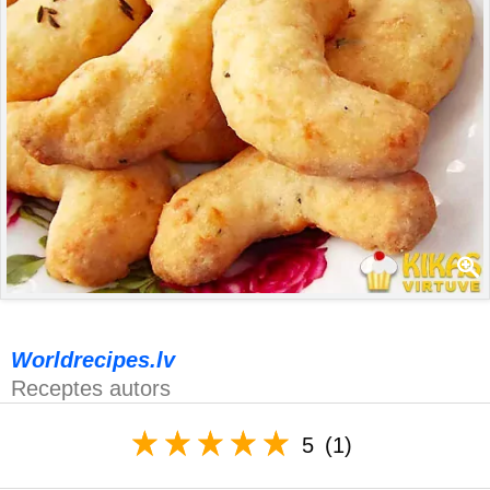
Worldrecipes.lv
Receptes autors
5
(1)