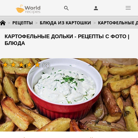
РЕЦЕПТЫ
БЛЮДА ИЗ КАРТОШКИ
КАРТОФЕЛЬНЫЕ 
КАРТОФЕЛЬНЫЕ ДОЛЬКИ - РЕЦЕПТЫ С ФОТО |
БЛЮДА
(2)