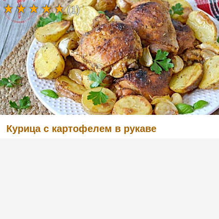
(1)
Курица с картофелем в рукаве
(1)