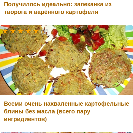
Получилось идеально: запеканка из
творога и варённого картофеля
(1)
Всеми очень нахваленные картофельные
блины без масла (всего пару
ингридиентов)