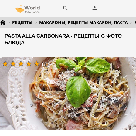
РЕЦЕПТЫ
МАКАРОНЫ, РЕЦЕПТЫ МАКАРОН, ПАСТА
PASTA ALLA CARBONARA - РЕЦЕПТЫ С ФОТО |
БЛЮДА
(1)