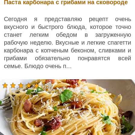
Паста карбонара с грибами на сковороде
Сегодня я представляю рецепт очень
вкусного и быстрого блюда, которое точно
станет легким обедом в загруженную
рабочую неделю. Вкусные и легкие спагетти
карбонара с копченым беконом, сливками и
грибами обязательно понравятся всей
семье. Блюдо очень п...
(13)