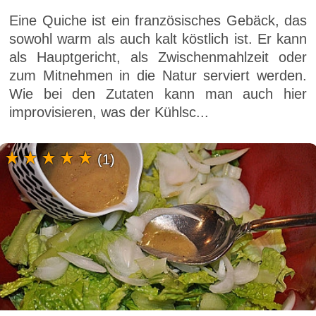
Eine Quiche ist ein französisches Gebäck, das
sowohl warm als auch kalt köstlich ist. Er kann
als Hauptgericht, als Zwischenmahlzeit oder
zum Mitnehmen in die Natur serviert werden.
Wie bei den Zutaten kann man auch hier
improvisieren, was der Kühlsc...
(1)