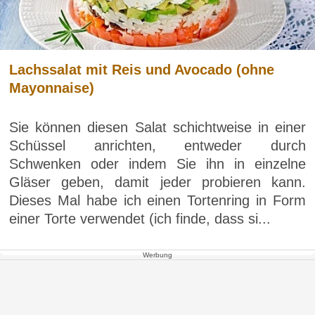
Lachssalat mit Reis und Avocado (ohne
Mayonnaise)
Sie können diesen Salat schichtweise in einer
Schüssel anrichten, entweder durch
Schwenken oder indem Sie ihn in einzelne
Gläser geben, damit jeder probieren kann.
Dieses Mal habe ich einen Tortenring in Form
einer Torte verwendet (ich finde, dass si...
Werbung