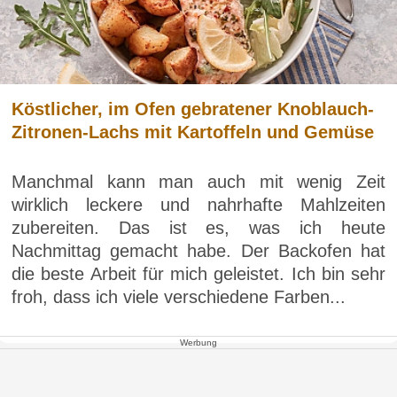
Köstlicher, im Ofen gebratener Knoblauch-
Zitronen-Lachs mit Kartoffeln und Gemüse
Manchmal kann man auch mit wenig Zeit
wirklich leckere und nahrhafte Mahlzeiten
zubereiten. Das ist es, was ich heute
Nachmittag gemacht habe. Der Backofen hat
die beste Arbeit für mich geleistet. Ich bin sehr
froh, dass ich viele verschiedene Farben...
Werbung