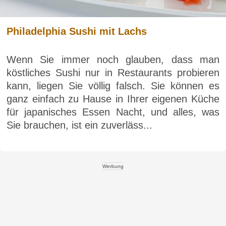
Philadelphia Sushi mit Lachs
Wenn Sie immer noch glauben, dass man
köstliches Sushi nur in Restaurants probieren
kann, liegen Sie völlig falsch. Sie können es
ganz einfach zu Hause in Ihrer eigenen Küche
für japanisches Essen Nacht, und alles, was
Sie brauchen, ist ein zuverläss...
Werbung