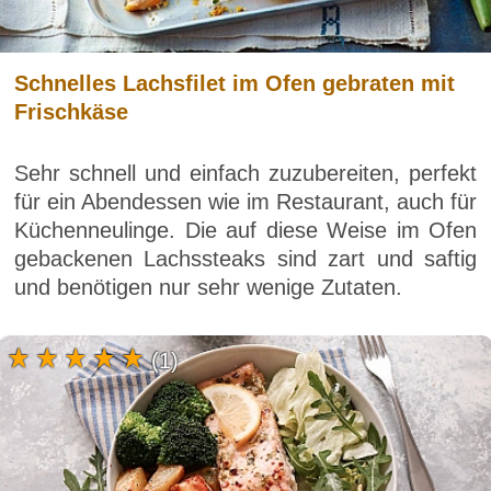
Schnelles Lachsfilet im Ofen gebraten mit
Frischkäse
Sehr schnell und einfach zuzubereiten, perfekt
für ein Abendessen wie im Restaurant, auch für
Küchenneulinge. Die auf diese Weise im Ofen
gebackenen Lachssteaks sind zart und saftig
und benötigen nur sehr wenige Zutaten.
(1)