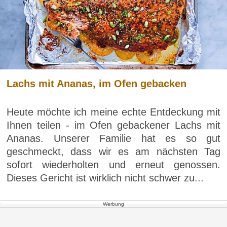
Lachs mit Ananas, im Ofen gebacken
Heute möchte ich meine echte Entdeckung mit
Ihnen teilen - im Ofen gebackener Lachs mit
Ananas. Unserer Familie hat es so gut
geschmeckt, dass wir es am nächsten Tag
sofort wiederholten und erneut genossen.
Dieses Gericht ist wirklich nicht schwer zu...
Werbung