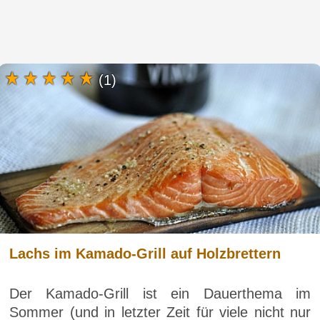
(1)
Lachs im Kamado-Grill auf Holzbrettern
Der Kamado-Grill ist ein Dauerthema im
Sommer (und in letzter Zeit für viele nicht nur