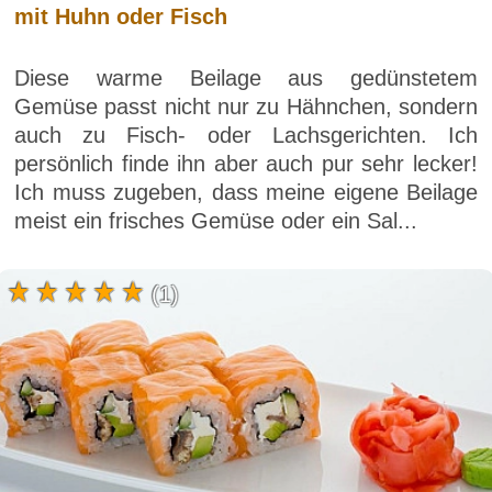
mit Huhn oder Fisch
Diese warme Beilage aus gedünstetem
Gemüse passt nicht nur zu Hähnchen, sondern
auch zu Fisch- oder Lachsgerichten. Ich
persönlich finde ihn aber auch pur sehr lecker!
Ich muss zugeben, dass meine eigene Beilage
meist ein frisches Gemüse oder ein Sal...
(1)