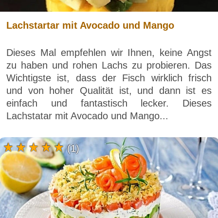
Lachstartar mit Avocado und Mango
Dieses Mal empfehlen wir Ihnen, keine Angst
zu haben und rohen Lachs zu probieren. Das
Wichtigste ist, dass der Fisch wirklich frisch
und von hoher Qualität ist, und dann ist es
einfach und fantastisch lecker. Dieses
Lachstatar mit Avocado und Mango...
(1)