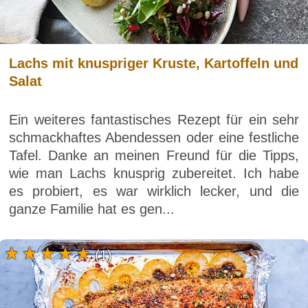
Lachs mit knuspriger Kruste, Kartoffeln und
Salat
Ein weiteres fantastisches Rezept für ein sehr
schmackhaftes Abendessen oder eine festliche
Tafel. Danke an meinen Freund für die Tipps,
wie man Lachs knusprig zubereitet. Ich habe
es probiert, es war wirklich lecker, und die
ganze Familie hat es gen...
(1)