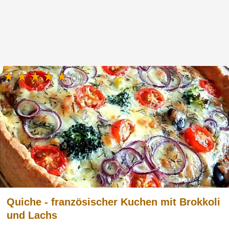
(1)
Quiche - französischer Kuchen mit Brokkoli
und Lachs