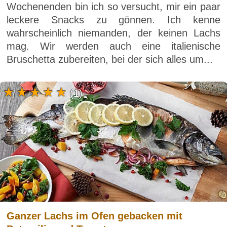
Wochenenden bin ich so versucht, mir ein paar
leckere Snacks zu gönnen. Ich kenne
wahrscheinlich niemanden, der keinen Lachs
mag. Wir werden auch eine italienische
Bruschetta zubereiten, bei der sich alles um...
(1)
Ganzer Lachs im Ofen gebacken mit