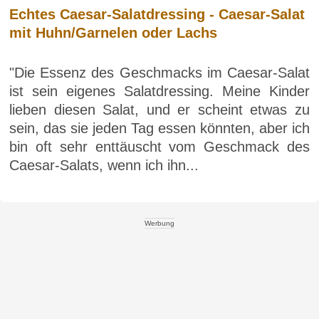
Echtes Caesar-Salatdressing - Caesar-Salat
mit Huhn/Garnelen oder Lachs
"Die Essenz des Geschmacks im Caesar-Salat
ist sein eigenes Salatdressing. Meine Kinder
lieben diesen Salat, und er scheint etwas zu
sein, das sie jeden Tag essen könnten, aber ich
bin oft sehr enttäuscht vom Geschmack des
Caesar-Salats, wenn ich ihn...
Werbung