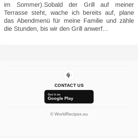
im Sommer).Sobald der Grill auf meiner
Terrasse steht, wache ich bereits auf, plane
das Abendmenü für meine Familie und zähle
die Stunden, bis wir den Grill anwerf...
CONTACT US
Get it on
Google Play
© WorldRecipes.eu