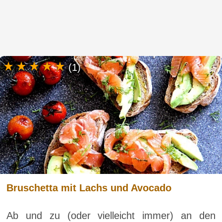
(1)
Bruschetta mit Lachs und Avocado
Ab und zu (oder vielleicht immer) an den