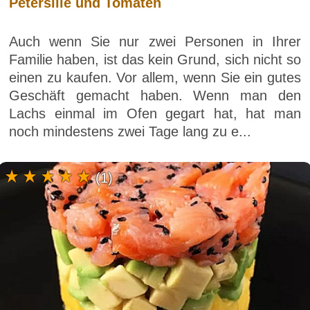
Petersilie und Tomaten
Auch wenn Sie nur zwei Personen in Ihrer
Familie haben, ist das kein Grund, sich nicht so
einen zu kaufen. Vor allem, wenn Sie ein gutes
Geschäft gemacht haben. Wenn man den
Lachs einmal im Ofen gegart hat, hat man
noch mindestens zwei Tage lang zu e...
(1)