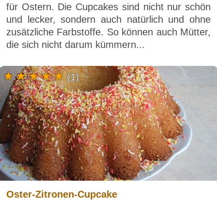
für Ostern. Die Cupcakes sind nicht nur schön
und lecker, sondern auch natürlich und ohne
zusätzliche Farbstoffe. So können auch Mütter,
die sich nicht darum kümmern...
(1)
Oster-Zitronen-Cupcake