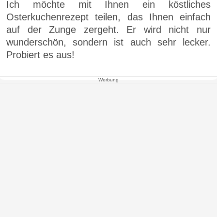
Ich möchte mit Ihnen ein köstliches
Osterkuchenrezept teilen, das Ihnen einfach
auf der Zunge zergeht. Er wird nicht nur
wunderschön, sondern ist auch sehr lecker.
Probiert es aus!
Werbung