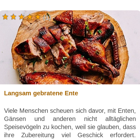
(1)
Langsam gebratene Ente
Viele Menschen scheuen sich davor, mit Enten,
Gänsen und anderen nicht alltäglichen
Speisevögeln zu kochen, weil sie glauben, dass
ihre Zubereitung viel Geschick erfordert.