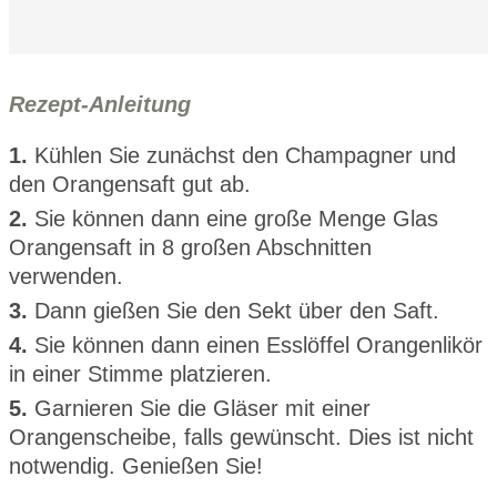
Rezept-Anleitung
1.
Kühlen Sie zunächst den Champagner und
den Orangensaft gut ab.
2.
Sie können dann eine große Menge Glas
Orangensaft in 8 großen Abschnitten
verwenden.
3.
Dann gießen Sie den Sekt über den Saft.
4.
Sie können dann einen Esslöffel Orangenlikör
in einer Stimme platzieren.
5.
Garnieren Sie die Gläser mit einer
Orangenscheibe, falls gewünscht. Dies ist nicht
notwendig. Genießen Sie!