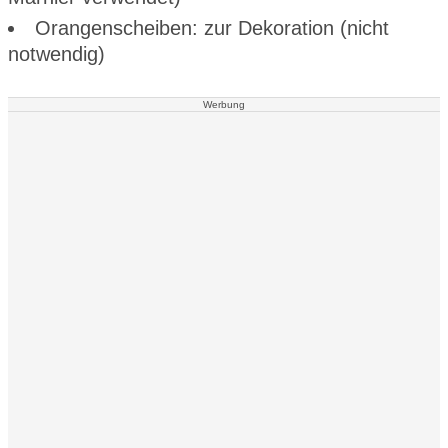
Orangenscheiben: zur Dekoration (nicht
notwendig)
Werbung