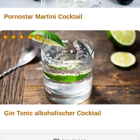
Pornostar Martini Cocktail
(1)
Gin Tonic alkoholischer Cocktail