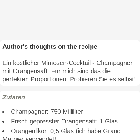
Author's thoughts on the recipe
Ein köstlicher Mimosen-Cocktail - Champagner
mit Orangensaft. Für mich sind das die
perfekten Proportionen. Probieren Sie es selbst!
Zutaten
Champagner: 750 Milliliter
Frisch gepresster Orangensaft: 1 Glas
Orangenlikör: 0,5 Glas (ich habe Grand
Marnier verwendet)