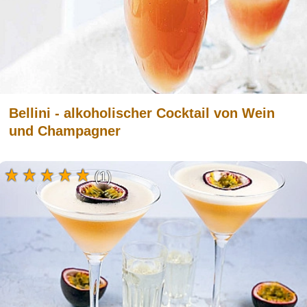
Bellini - alkoholischer Cocktail von Wein
und Champagner
(1)