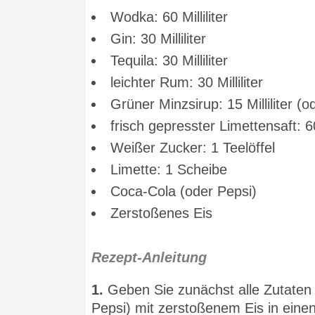
Wodka: 60 Milliliter
Gin: 30 Milliliter
Tequila: 30 Milliliter
leichter Rum: 30 Milliliter
Grüner Minzsirup: 15 Milliliter (o
frisch gepresster Limettensaft: 60 
Weißer Zucker: 1 Teelöffel
Limette: 1 Scheibe
Coca-Cola (oder Pepsi)
Zerstoßenes Eis
Rezept-Anleitung
1.
Geben Sie zunächst alle Zutaten
Pepsi) mit zerstoßenem Eis in einen