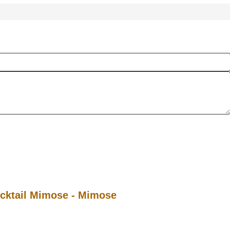
cktail Mimose - Mimose