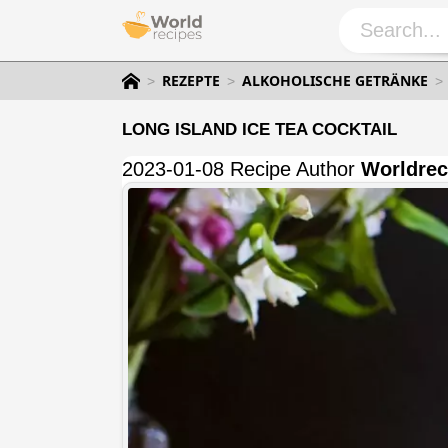
REZEPTE
ALKOHOLISCHE GETRÄNKE
LONG ISLAND ICE TEA COCKTAIL
2023-01-08 Recipe Author
Worldrec