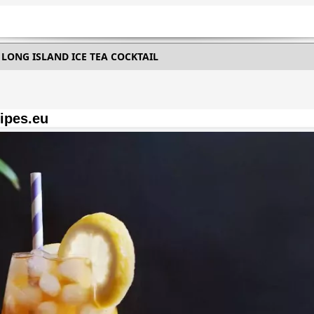
LONG ISLAND ICE TEA COCKTAIL
ipes.eu