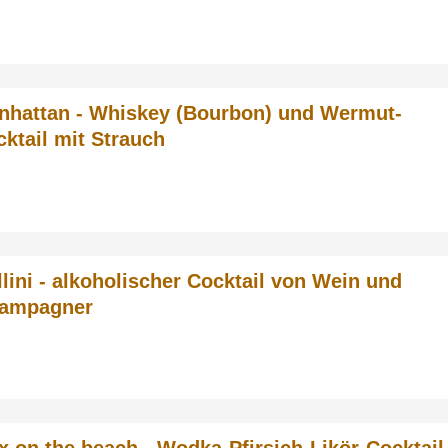
nhattan - Whiskey (Bourbon) und Wermut-
ktail mit Strauch
llini - alkoholischer Cocktail von Wein und
ampagner