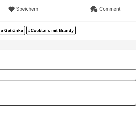
Speichern
Comment
he Getränke
#Cocktails mit Brandy