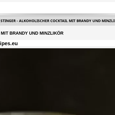
STINGER - ALKOHOLISCHER COCKTAIL MIT BRANDY UND MINZL
 MIT BRANDY UND MINZLIKÖR
ipes.eu