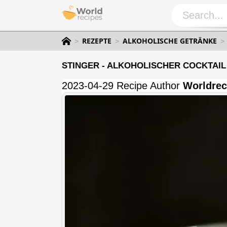
REZEPTE
ALKOHOLISCHE GETRÄNKE
STINGER - ALKOHOLISCHER COCKTAIL
2023-04-29 Recipe Author
Worldrec