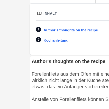
INHALT
Author's thoughts on the recipe
Kochanleitung
Author's thoughts on the recipe
Forellenfilets aus dem Ofen mit ei
wirklich nicht lange in der Küche ste
etwas, das ein Anfänger vorbereite
Anstelle von Forellenfilets können 