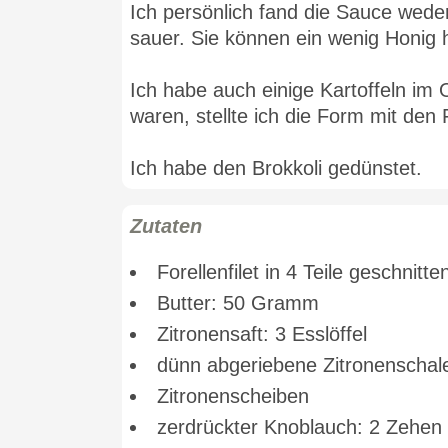
Ich persönlich fand die Sauce weder
sauer. Sie können ein wenig Honig h
Ich habe auch einige Kartoffeln im
waren, stellte ich die Form mit den 
Ich habe den Brokkoli gedünstet.
Zutaten
Forellenfilet in 4 Teile geschnit
Butter: 50 Gramm
Zitronensaft: 3 Esslöffel
dünn abgeriebene Zitronenschale
Zitronenscheiben
zerdrückter Knoblauch: 2 Zehen