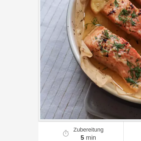
Zubereitung
5
min