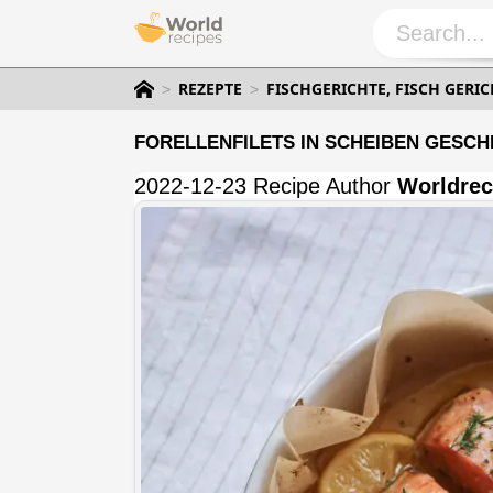
REZEPTE
FISCHGERICHTE, FISCH GERI
FORELLENFILETS IN SCHEIBEN GESCH
2022-12-23 Recipe Author
Worldrec