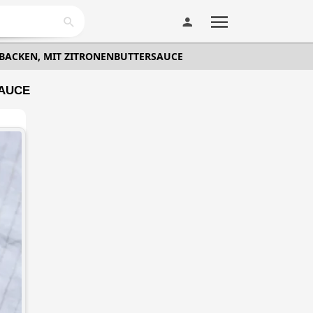
EBACKEN, MIT ZITRONENBUTTERSAUCE
SAUCE