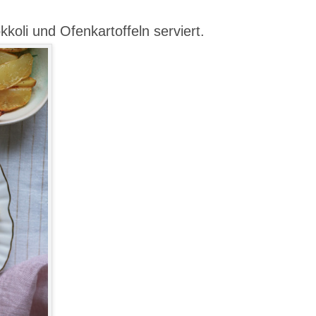
koli und Ofenkartoffeln serviert.