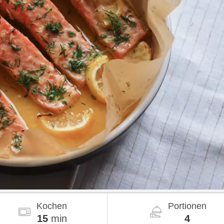
Kochen
Portionen
15
min
4