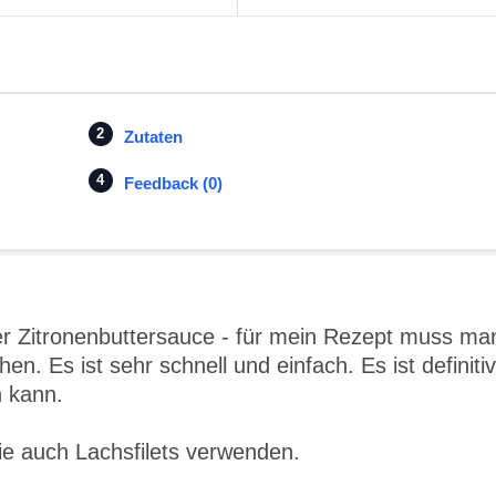
Zutaten
Feedback (0)
ner Zitronenbuttersauce - für mein Rezept muss ma
hen. Es ist sehr schnell und einfach. Es ist definitiv
n kann.
Sie auch Lachsfilets verwenden.