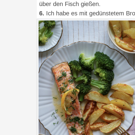
über den Fisch gießen.
6.
Ich habe es mit gedünstetem Brok