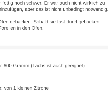
 fettig noch schwer. Er war auch nicht wirklich zu
inzufügen, aber das ist nicht unbedingt notwendig
 Ofen gebacken. Sobald sie fast durchgebacken
Forellen in den Ofen.
ten: 600 Gramm (Lachs ist auch geeignet)
: von 1 kleinen Zitrone