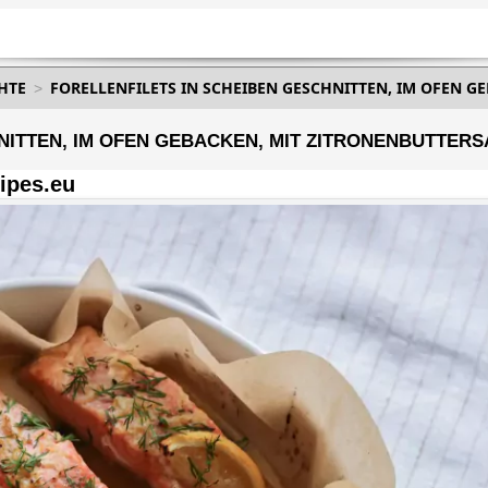
CHTE
FORELLENFILETS IN SCHEIBEN GESCHNITTEN, IM OFEN G
NITTEN, IM OFEN GEBACKEN, MIT ZITRONENBUTTER
ipes.eu