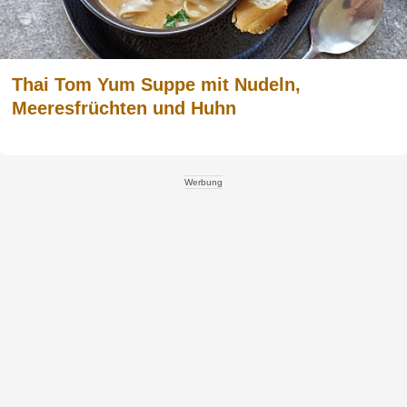
Thai Tom Yum Suppe mit Nudeln,
Meeresfrüchten und Huhn
Werbung