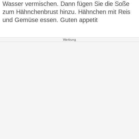
Wasser vermischen. Dann fügen Sie die Soße
zum Hähnchenbrust hinzu. Hähnchen mit Reis
und Gemüse essen. Guten appetit
Werbung