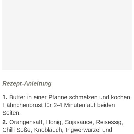
Rezept-Anleitung
1.
Butter in einer Pfanne schmelzen und kochen
Hähnchenbrust für 2-4 Minuten auf beiden
Seiten.
2.
Orangensaft, Honig, Sojasauce, Reisessig,
Chilli Soße, Knoblauch, Ingwerwurzel und