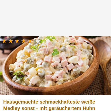
(1)
Hausgemachte schmackhafteste weiße
Medley sonst - mit geräuchertem Huhn