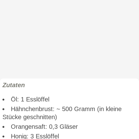
Zutaten
Öl: 1 Esslöffel
Hähnchenbrust: ~ 500 Gramm (in kleine
Stücke geschnitten)
Orangensaft: 0,3 Gläser
Honig: 3 Esslöffel