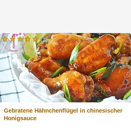
(2)
Gebratene Hähnchenflügel in chinesischer
Honigsauce