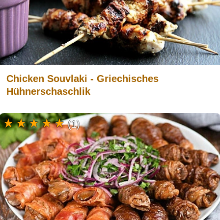
Chicken Souvlaki - Griechisches
Hühnerschaschlik
(1)