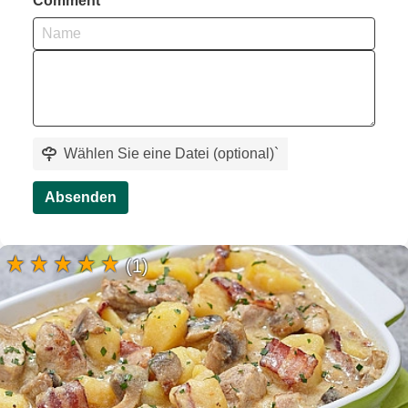
Comment
Wählen Sie eine Datei (optional)
`
Absenden
(1)