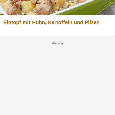
Eintopf mit Huhn, Kartoffeln und Pilzen
Werbung