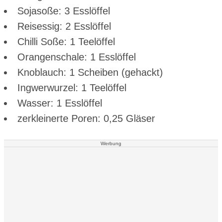
Sojasoße: 3 Esslöffel
Reisessig: 2 Esslöffel
Chilli Soße: 1 Teelöffel
Orangenschale: 1 Esslöffel
Knoblauch: 1 Scheiben (gehackt)
Ingwerwurzel: 1 Teelöffel
Wasser: 1 Esslöffel
zerkleinerte Poren: 0,25 Gläser
Werbung