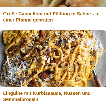
Große Cannelloni mit Füllung in Sahne - in
einer Pfanne gebraten
(1)
Linguine mit Kürbissauce, Nüssen und
Semmelbröseln