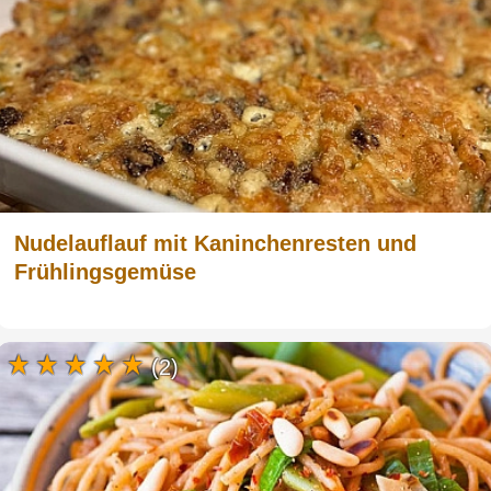
Nudelauflauf mit Kaninchenresten und
Frühlingsgemüse
(2)