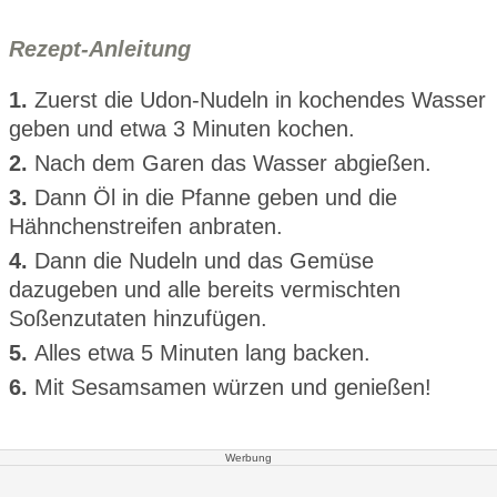
Rezept-Anleitung
1.
Zuerst die Udon-Nudeln in kochendes Wasser
geben und etwa 3 Minuten kochen.
2.
Nach dem Garen das Wasser abgießen.
3.
Dann Öl in die Pfanne geben und die
Hähnchenstreifen anbraten.
4.
Dann die Nudeln und das Gemüse
dazugeben und alle bereits vermischten
Soßenzutaten hinzufügen.
5.
Alles etwa 5 Minuten lang backen.
6.
Mit Sesamsamen würzen und genießen!
Werbung