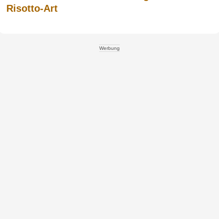
Risotto-Art
Werbung