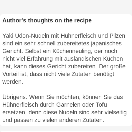
Author's thoughts on the recipe
Yaki Udon-Nudeln mit Hühnerfleisch und Pilzen
sind ein sehr schnell zubereitetes japanisches
Gericht. Selbst ein Küchenneuling, der noch
nicht viel Erfahrung mit ausländischen Küchen
hat, kann dieses Gericht zubereiten. Der große
Vorteil ist, dass nicht viele Zutaten benötigt
werden.
Übrigens: Wenn Sie möchten, können Sie das
Hühnerfleisch durch Garnelen oder Tofu
ersetzen, denn diese Nudeln sind sehr vielseitig
und passen zu vielen anderen Zutaten.