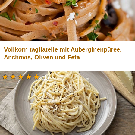
Vollkorn tagliatelle mit Auberginenpüree,
Anchovis, Oliven und Feta
(1)