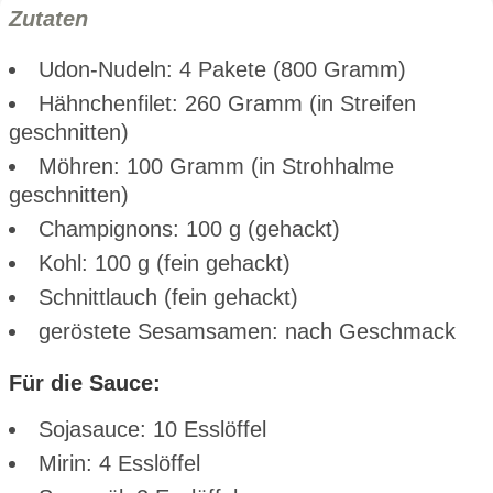
Zutaten
Udon-Nudeln: 4 Pakete (800 Gramm)
Hähnchenfilet: 260 Gramm (in Streifen
geschnitten)
Möhren: 100 Gramm (in Strohhalme
geschnitten)
Champignons: 100 g (gehackt)
Kohl: 100 g (fein gehackt)
Schnittlauch (fein gehackt)
geröstete Sesamsamen: nach Geschmack
Für die Sauce:
Sojasauce: 10 Esslöffel
Mirin: 4 Esslöffel