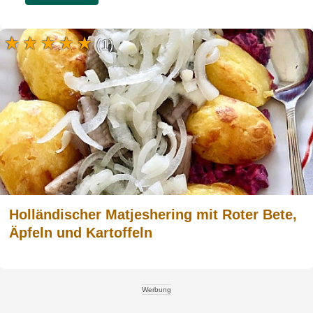
(1)
Holländischer Matjeshering mit Roter Bete,
Äpfeln und Kartoffeln
Werbung