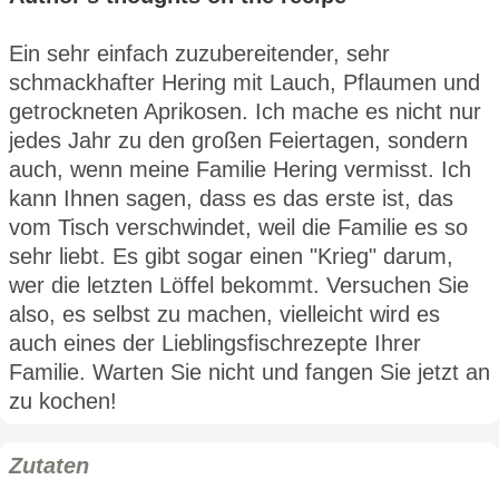
Ein sehr einfach zuzubereitender, sehr
schmackhafter Hering mit Lauch, Pflaumen und
getrockneten Aprikosen. Ich mache es nicht nur
jedes Jahr zu den großen Feiertagen, sondern
auch, wenn meine Familie Hering vermisst. Ich
kann Ihnen sagen, dass es das erste ist, das
vom Tisch verschwindet, weil die Familie es so
sehr liebt. Es gibt sogar einen "Krieg" darum,
wer die letzten Löffel bekommt. Versuchen Sie
also, es selbst zu machen, vielleicht wird es
auch eines der Lieblingsfischrezepte Ihrer
Familie. Warten Sie nicht und fangen Sie jetzt an
zu kochen!
Zutaten