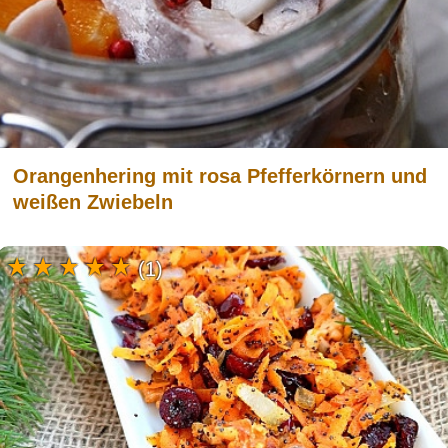
Orangenhering mit rosa Pfefferkörnern und
weißen Zwiebeln
(1)