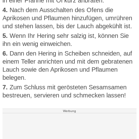
in einer Pfanne mit Öl kurz anbraten.
4.
Nach dem Ausschalten des Ofens die
Aprikosen und Pflaumen hinzufügen, umrühren
und stehen lassen, bis der Lauch abgekühlt ist.
5.
Wenn Ihr Hering sehr salzig ist, können Sie
ihn ein wenig einweichen.
6.
Dann den Hering in Scheiben schneiden, auf
einem Teller anrichten und mit dem gebratenen
Lauch sowie den Aprikosen und Pflaumen
belegen.
7.
Zum Schluss mit gerösteten Sesamsamen
bestreuen, servieren und schmecken lassen!
Werbung