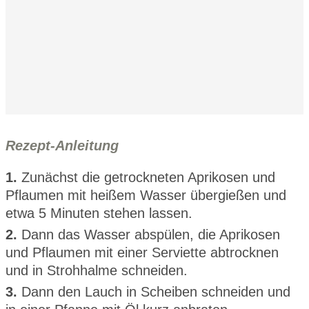
Rezept-Anleitung
1.
Zunächst die getrockneten Aprikosen und
Pflaumen mit heißem Wasser übergießen und
etwa 5 Minuten stehen lassen.
2.
Dann das Wasser abspülen, die Aprikosen
und Pflaumen mit einer Serviette abtrocknen
und in Strohhalme schneiden.
3.
Dann den Lauch in Scheiben schneiden und