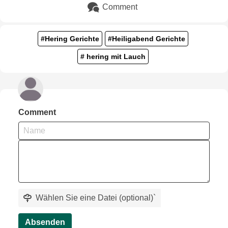
Comment
#Hering Gerichte
#Heiligabend Gerichte
# hering mit Lauch
Comment
Wählen Sie eine Datei (optional)
`
Absenden