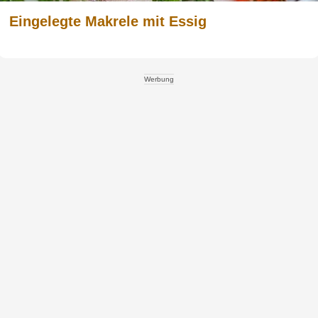
Eingelegte Makrele mit Essig
Werbung