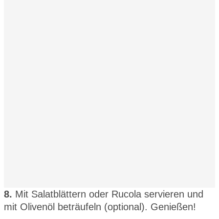
8.
Mit Salatblättern oder Rucola servieren und
mit Olivenöl beträufeln (optional). Genießen!