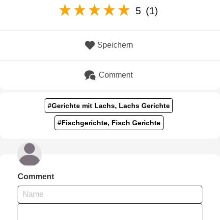
5
(1)
Speichern
Comment
#Gerichte mit Lachs, Lachs Gerichte
#Fischgerichte, Fisch Gerichte
Comment