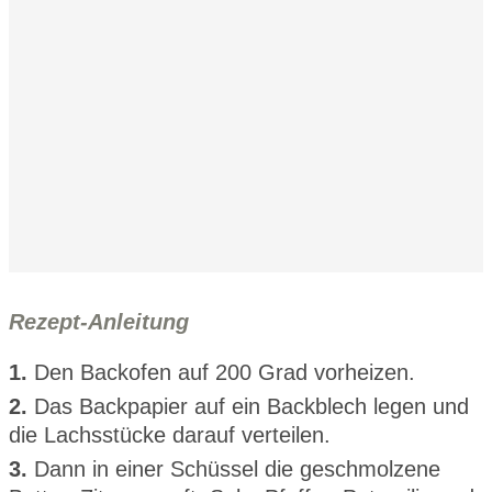
Rezept-Anleitung
1.
Den Backofen auf 200 Grad vorheizen.
2.
Das Backpapier auf ein Backblech legen und
die Lachsstücke darauf verteilen.
3.
Dann in einer Schüssel die geschmolzene