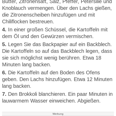
Butter, Zitronensaft, Salz, Pfeffer, Petersilie und
Knoblauch vermengen. Über den Lachs gießen,
die Zitronenscheiben hinzufügen und mit
Chiliflocken bestreuen.
4.
In einer großen Schüssel, die Kartoffeln mit
dem Öl und den Gewürzen vermischen.
5.
Legen Sie das Backpapier auf ein Backblech.
Die Kartoffeln so auf das Backblech legen, dass
sie sich möglichst wenig berühren. Etwa 18
Minuten lang backen.
6.
Die Kartoffeln auf den Boden des Ofens
geben. Den Lachs hinzufügen. Etwa 12 Minuten
lang backen.
7.
Den Brokkoli blanchieren. Ein paar Minuten in
lauwarmem Wasser einweichen. Abgießen.
Werbung