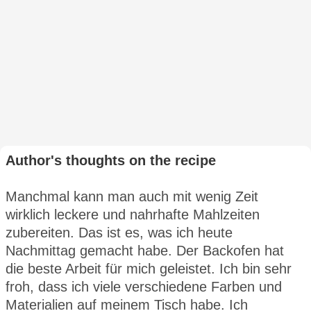
Author's thoughts on the recipe
Manchmal kann man auch mit wenig Zeit
wirklich leckere und nahrhafte Mahlzeiten
zubereiten. Das ist es, was ich heute
Nachmittag gemacht habe. Der Backofen hat
die beste Arbeit für mich geleistet. Ich bin sehr
froh, dass ich viele verschiedene Farben und
Materialien auf meinem Tisch habe. Ich