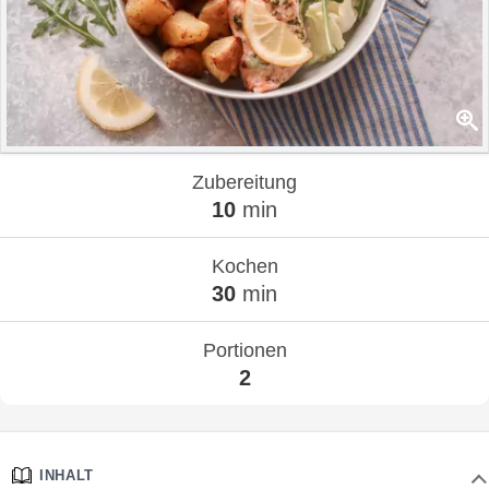
Zubereitung
10
min
Kochen
30
min
Portionen
2
INHALT