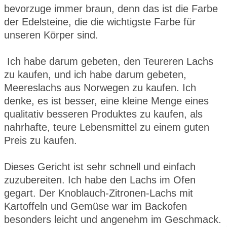
bevorzuge immer braun, denn das ist die Farbe
der Edelsteine, die die wichtigste Farbe für
unseren Körper sind.
Ich habe darum gebeten, den Teureren Lachs
zu kaufen, und ich habe darum gebeten,
Meereslachs aus Norwegen zu kaufen. Ich
denke, es ist besser, eine kleine Menge eines
qualitativ besseren Produktes zu kaufen, als
nahrhafte, teure Lebensmittel zu einem guten
Preis zu kaufen.
Dieses Gericht ist sehr schnell und einfach
zuzubereiten. Ich habe den Lachs im Ofen
gegart. Der Knoblauch-Zitronen-Lachs mit
Kartoffeln und Gemüse war im Backofen
besonders leicht und angenehm im Geschmack.