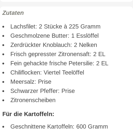
Zutaten
Lachsfilet: 2 Stücke à 225 Gramm
Geschmolzene Butter: 1 Esslöffel
Zerdrückter Knoblauch: 2 Nelken
Frisch gepresster Zitronensaft: 2 EL
Fein gehackte frische Petersilie: 2 EL
Chiliflocken: Viertel Teelöffel
Meersalz: Prise
Schwarzer Pfeffer: Prise
Zitronenscheiben
Für die Kartoffeln:
Geschnittene Kartoffeln: 600 Gramm