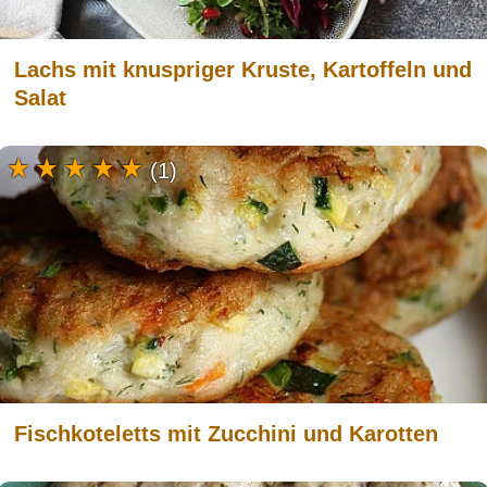
Lachs mit knuspriger Kruste, Kartoffeln und
Salat
(1)
Fischkoteletts mit Zucchini und Karotten