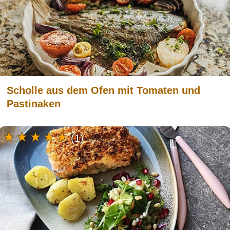
Scholle aus dem Ofen mit Tomaten und
Pastinaken
(1)