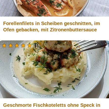
Forellenfilets in Scheiben geschnitten, im
Ofen gebacken, mit Zitronenbuttersauce
(1)
Geschmorte Fischkoteletts ohne Speck in