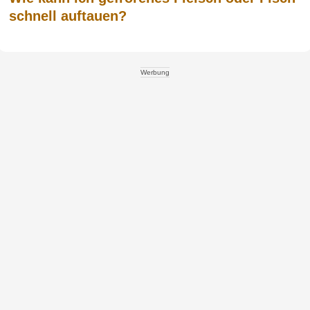
schnell auftauen?
Werbung