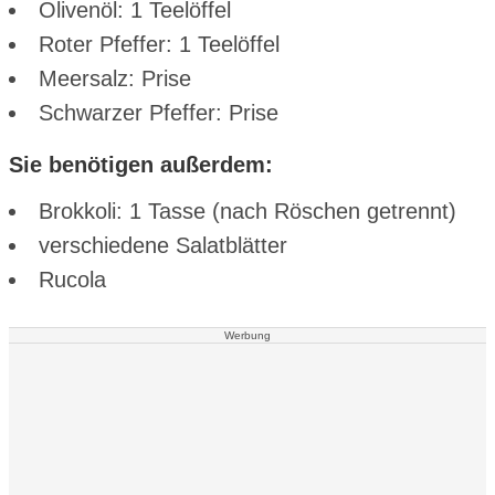
Olivenöl: 1 Teelöffel
Roter Pfeffer: 1 Teelöffel
Meersalz: Prise
Schwarzer Pfeffer: Prise
Sie benötigen außerdem:
Brokkoli: 1 Tasse (nach Röschen getrennt)
verschiedene Salatblätter
Rucola
Werbung