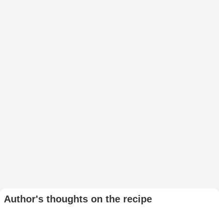
Author's thoughts on the recipe