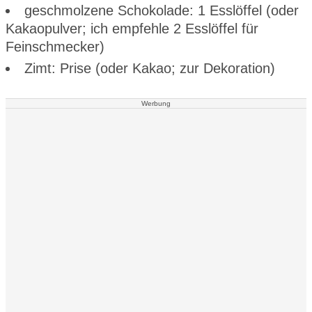
geschmolzene Schokolade: 1 Esslöffel (oder
Kakaopulver; ich empfehle 2 Esslöffel für
Feinschmecker)
Zimt: Prise (oder Kakao; zur Dekoration)
Werbung