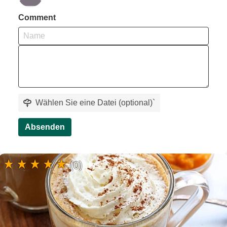
Comment
Wählen Sie eine Datei (optional)
`
Absenden
(0)