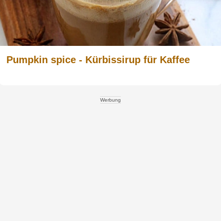
Pumpkin spice - Kürbissirup für Kaffee
Werbung