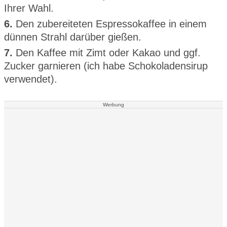
Ihrer Wahl.
6.
Den zubereiteten Espressokaffee in einem
dünnen Strahl darüber gießen.
7.
Den Kaffee mit Zimt oder Kakao und ggf.
Zucker garnieren (ich habe Schokoladensirup
verwendet).
Werbung