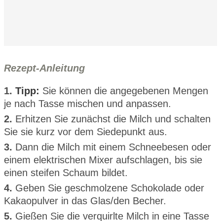
Rezept-Anleitung
1.
Tipp:
Sie können die angegebenen Mengen
je nach Tasse mischen und anpassen.
2.
Erhitzen Sie zunächst die Milch und schalten
Sie sie kurz vor dem Siedepunkt aus.
3.
Dann die Milch mit einem Schneebesen oder
einem elektrischen Mixer aufschlagen, bis sie
einen steifen Schaum bildet.
4.
Geben Sie geschmolzene Schokolade oder
Kakaopulver in das Glas/den Becher.
5.
Gießen Sie die verquirlte Milch in eine Tasse