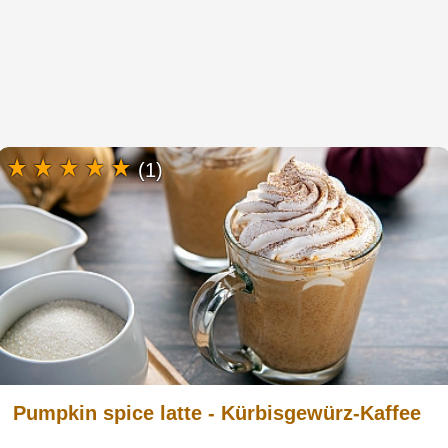
(1)
Pumpkin spice latte - Kürbisgewürz-Kaffee