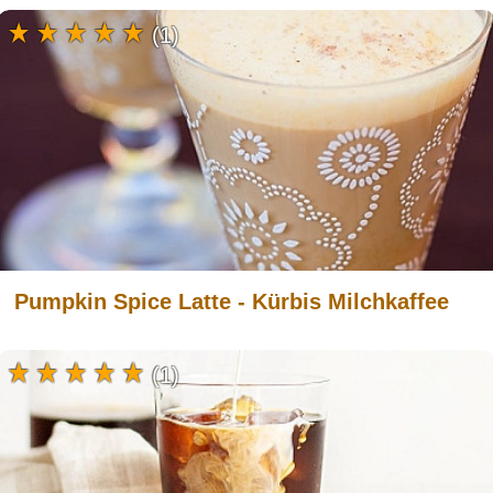
(1)
Pumpkin Spice Latte - Kürbis Milchkaffee
(1)