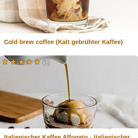
Cold brew coffee (Kalt gebrühter Kaffee)
(1)
Italienischer Kaffee Affogato - Italienischer