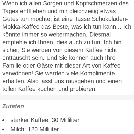
Wenn ich allen Sorgen und Kopfschmerzen des
Tages entfliehen und mir gleichzeitig etwas
Gutes tun möchte, ist eine Tasse Schokoladen-
Mokka-Kaffee das Beste, was ich tun kann... Ich
könnte immer so weitermachen. Diesmal
empfehle ich Ihnen, dies auch zu tun. Ich bin
sicher, Sie werden von diesem Kaffee nicht
enttäuscht sein. Und Sie können auch Ihre
Familie oder Gäste mit dieser Art von Kaffee
verwöhnen! Sie werden viele Komplimente
erhalten. Also lasst uns rausgehen und einen
tollen Kaffee kochen und probieren!
Zutaten
starker Kaffee: 30 Milliliter
Milch: 120 Milliliter