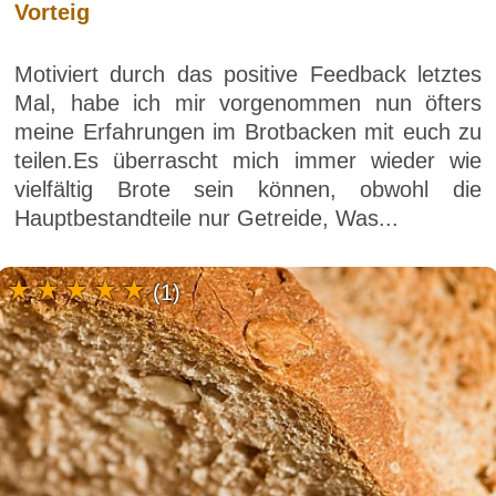
Vorteig
Motiviert durch das positive Feedback letztes
Mal, habe ich mir vorgenommen nun öfters
meine Erfahrungen im Brotbacken mit euch zu
teilen.Es überrascht mich immer wieder wie
vielfältig Brote sein können, obwohl die
Hauptbestandteile nur Getreide, Was...
(1)