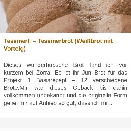
Tessinerli – Tessinerbrot (Weißbrot mit
Vorteig)
Dieses wunderhübsche Brot fand ich vor
kurzem bei Zorra. Es ist ihr Juni-Brot für das
Projekt 1 Basisrezept – 12 verschiedene
Brote.Mir war dieses Gebäck bis dahin
vollkommen unbekannt und die originelle Form
gefiel mir auf Anhieb so gut, dass ich mi...