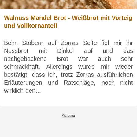
Walnuss Mandel Brot - Weißbrot mit Vorteig
und Vollkornanteil
Beim Stöbern auf Zorras Seite fiel mir ihr
Nussbrot mit Dinkel auf und das
nachgebackene Brot war auch sehr
schmackhaft. Allerdings wurde mir wieder
bestätigt, dass ich, trotz Zorras ausführlichen
Erläuterungen und Ratschläge, noch nicht
wirklich den...
Werbung