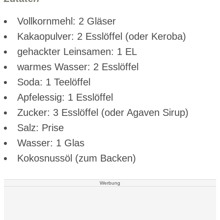
Vollkornmehl: 2 Gläser
Kakaopulver: 2 Esslöffel (oder Keroba)
gehackter Leinsamen: 1 EL
warmes Wasser: 2 Esslöffel
Soda: 1 Teelöffel
Apfelessig: 1 Esslöffel
Zucker: 3 Esslöffel (oder Agaven Sirup)
Salz: Prise
Wasser: 1 Glas
Kokosnussöl (zum Backen)
Werbung