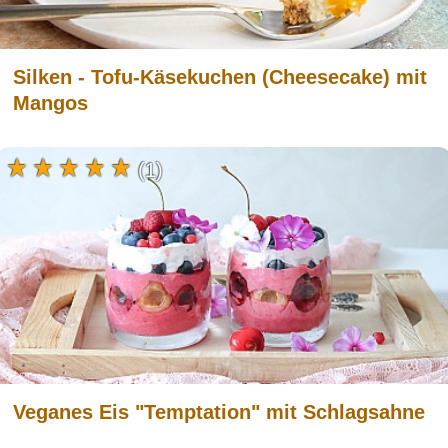
Silken - Tofu-Käsekuchen (Cheesecake) mit
Mangos
(1)
Veganes Eis "Temptation" mit Schlagsahne