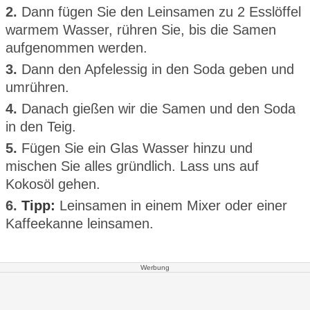
2.
Dann fügen Sie den Leinsamen zu 2 Esslöffel
warmem Wasser, rühren Sie, bis die Samen
aufgenommen werden.
3.
Dann den Apfelessig in den Soda geben und
umrühren.
4.
Danach gießen wir die Samen und den Soda
in den Teig.
5.
Fügen Sie ein Glas Wasser hinzu und
mischen Sie alles gründlich. Lass uns auf
Kokosöl gehen.
6.
Tipp:
Leinsamen in einem Mixer oder einer
Kaffeekanne leinsamen.
Werbung