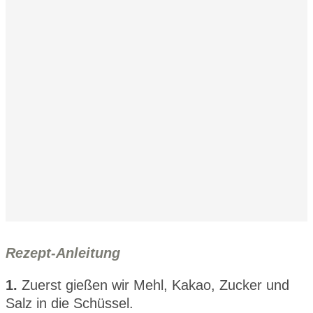
Rezept-Anleitung
1.
Zuerst gießen wir Mehl, Kakao, Zucker und
Salz in die Schüssel.