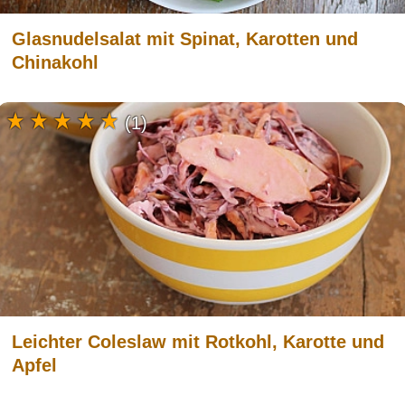
Glasnudelsalat mit Spinat, Karotten und
Chinakohl
(1)
Leichter Coleslaw mit Rotkohl, Karotte und
Apfel