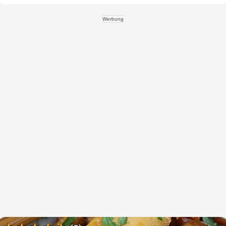
Werbung