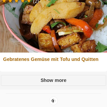
(2)
Gebratenes Gemüse mit Tofu und Quitten
Show more