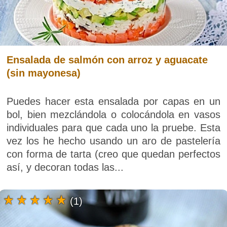
Ensalada de salmón con arroz y aguacate
(sin mayonesa)
Puedes hacer esta ensalada por capas en un
bol, bien mezclándola o colocándola en vasos
individuales para que cada uno la pruebe. Esta
vez los he hecho usando un aro de pastelería
con forma de tarta (creo que quedan perfectos
así, y decoran todas las...
(1)