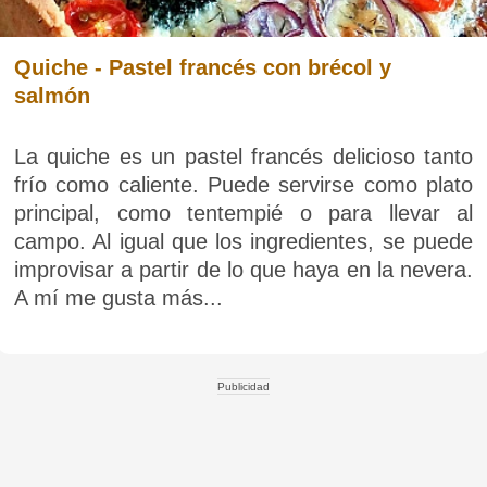
Quiche - Pastel francés con brécol y
salmón
La quiche es un pastel francés delicioso tanto
frío como caliente. Puede servirse como plato
principal, como tentempié o para llevar al
campo. Al igual que los ingredientes, se puede
improvisar a partir de lo que haya en la nevera.
A mí me gusta más...
Publicidad