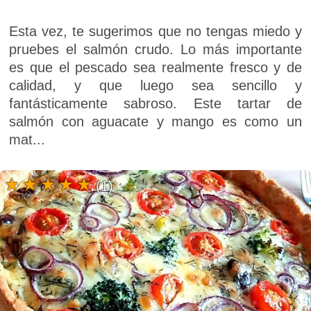
Esta vez, te sugerimos que no tengas miedo y
pruebes el salmón crudo. Lo más importante
es que el pescado sea realmente fresco y de
calidad, y que luego sea sencillo y
fantásticamente sabroso. Este tartar de
salmón con aguacate y mango es como un
mat...
(1)