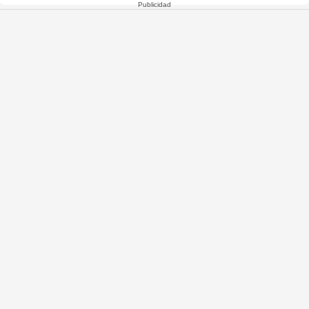
Publicidad