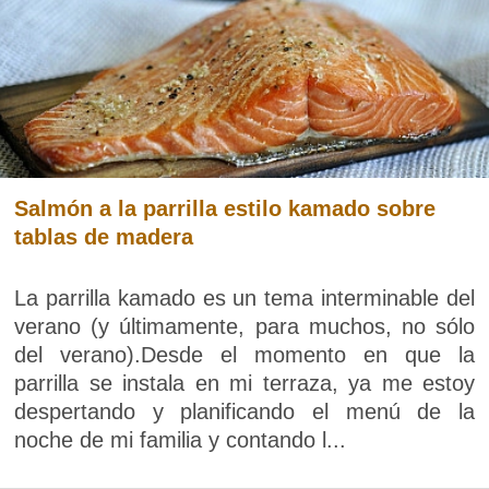
Salmón a la parrilla estilo kamado sobre
tablas de madera
La parrilla kamado es un tema interminable del
verano (y últimamente, para muchos, no sólo
del verano).Desde el momento en que la
parrilla se instala en mi terraza, ya me estoy
despertando y planificando el menú de la
noche de mi familia y contando l...