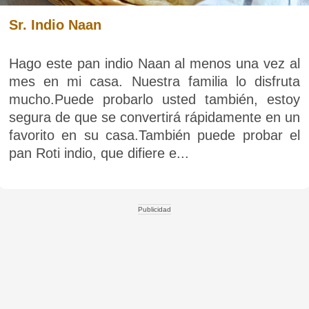
Sr. Indio Naan
Hago este pan indio Naan al menos una vez al
mes en mi casa. Nuestra familia lo disfruta
mucho.Puede probarlo usted también, estoy
segura de que se convertirá rápidamente en un
favorito en su casa.También puede probar el
pan Roti indio, que difiere e...
Publicidad