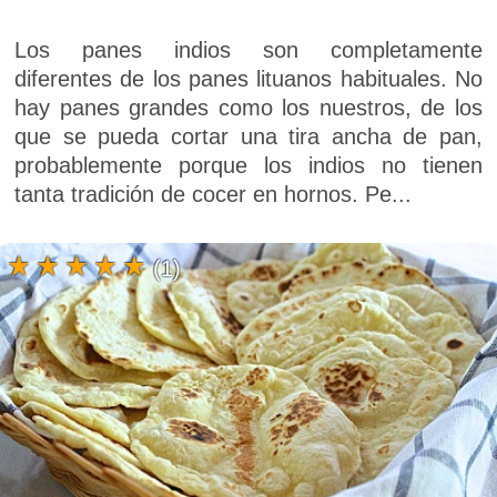
Los panes indios son completamente
diferentes de los panes lituanos habituales. No
hay panes grandes como los nuestros, de los
que se pueda cortar una tira ancha de pan,
probablemente porque los indios no tienen
tanta tradición de cocer en hornos. Pe...
(1)