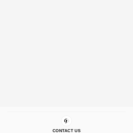
CONTACT US