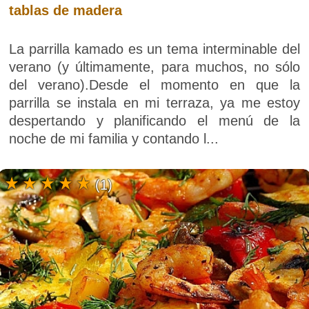
tablas de madera
La parrilla kamado es un tema interminable del
verano (y últimamente, para muchos, no sólo
del verano).Desde el momento en que la
parrilla se instala en mi terraza, ya me estoy
despertando y planificando el menú de la
noche de mi familia y contando l...
(1)