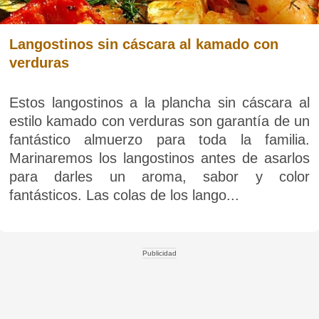
Langostinos sin cáscara al kamado con
verduras
Estos langostinos a la plancha sin cáscara al
estilo kamado con verduras son garantía de un
fantástico almuerzo para toda la familia.
Marinaremos los langostinos antes de asarlos
para darles un aroma, sabor y color
fantásticos. Las colas de los lango...
Publicidad