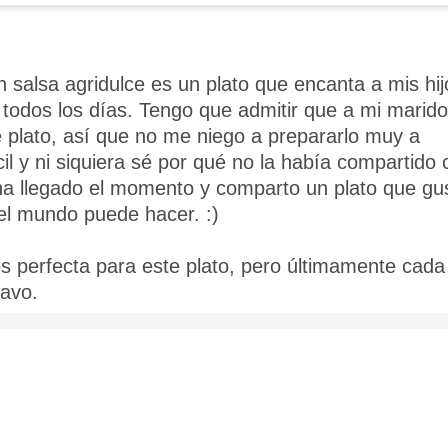
salsa agridulce es un plato que encanta a mis hij
 todos los días. Tengo que admitir que a mi marido
plato, así que no me niego a prepararlo muy a
l y ni siquiera sé por qué no la había compartido 
 ha llegado el momento y comparto un plato que gu
 el mundo puede hacer. :)
s perfecta para este plato, pero últimamente cada
avo.