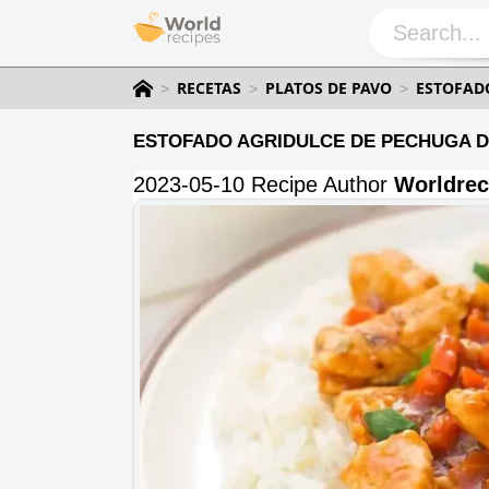
RECETAS
PLATOS DE PAVO
ESTOFAD
ESTOFADO AGRIDULCE DE PECHUGA D
2023-05-10 Recipe Author
Worldrec