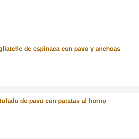
gliatelle de espinaca con pavo y anchoas
tofado de pavo con patatas al horno