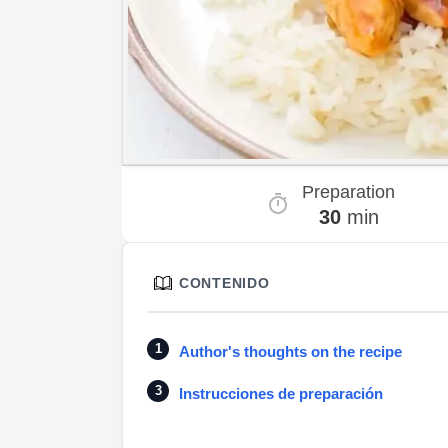
Preparation
30
min
CONTENIDO
Author's thoughts on the recipe
Instrucciones de preparación