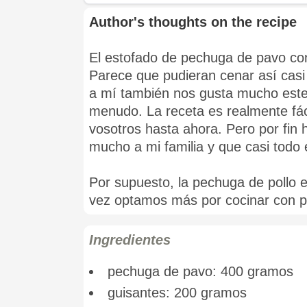
Author's thoughts on the recipe
El estofado de pechuga de pavo con 
Parece que pudieran cenar así casi
a mí también nos gusta mucho este 
menudo. La receta es realmente fáci
vosotros hasta ahora. Pero por fin
mucho a mi familia y que casi todo
Por supuesto, la pechuga de pollo e
vez optamos más por cocinar con p
Ingredientes
pechuga de pavo: 400 gramos
guisantes: 200 gramos