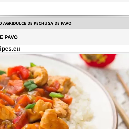
O AGRIDULCE DE PECHUGA DE PAVO
E PAVO
ipes.eu