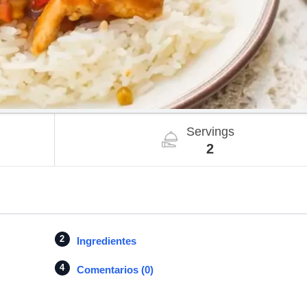
Servings
2
Ingredientes
Comentarios (0)