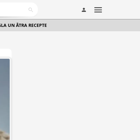
GLA UN ĀTRA RECEPTE