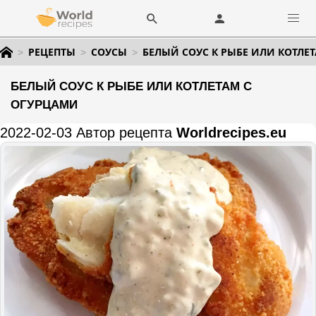
РЕЦЕПТЫ
СОУСЫ
БЕЛЫЙ СОУС К РЫБЕ ИЛИ КОТЛЕ
БЕЛЫЙ СОУС К РЫБЕ ИЛИ КОТЛЕТАМ С
ОГУРЦАМИ
2022-02-03 Автор рецепта
Worldrecipes.eu