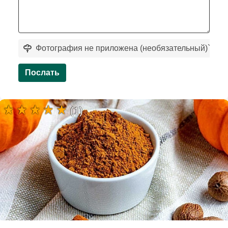
Фотография не приложена (необязательный)
`
Послать
(1)