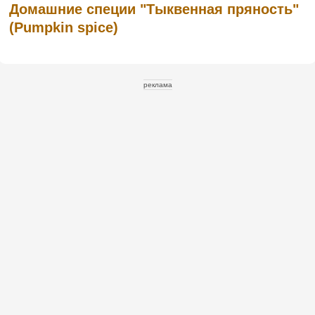
Домашние специи "Тыквенная пряность"
(Pumpkin spice)
реклама