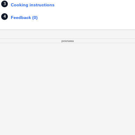
Cooking instructions
Feedback (0)
реклама