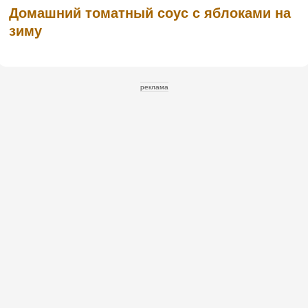
Домашний томатный соус с яблоками на
зиму
реклама