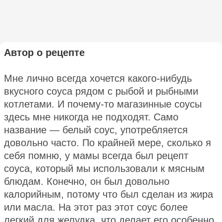
Автор о рецепте
Мне лично всегда хочется какого-нибудь
вкусного соуса рядом с рыбой и рыбными
котлетами. И почему-то магазинные соусы
здесь мне никогда не подходят. Само
название — белый соус, употребляется
довольно часто. По крайней мере, сколько я
себя помню, у мамы всегда был рецепт
соуса, который мы использовали к мясным
блюдам. Конечно, он был довольно
калорийным, потому что был сделан из жира
или масла. На этот раз этот соус более
легкий для желудка, что делает его особенно