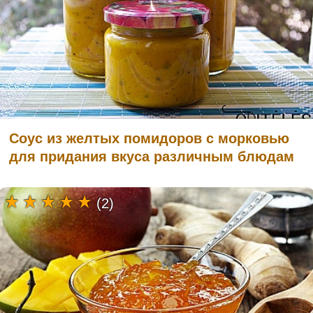
Соус из желтых помидоров с морковью
для придания вкуса различным блюдам
(2)