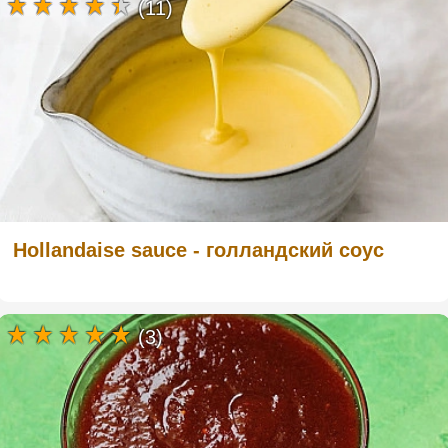
(11)
Hollandaise sauce - голландский соус
(3)