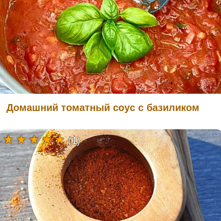
Домашний томатный соус с базиликом
(1)