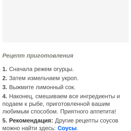
Рецепт приготовления
1.
Сначала режем огурцы.
2.
Затем измельчаем укроп.
3.
Выжмите лимонный сок.
4.
Наконец, смешиваем все ингредиенты и
подаем к рыбе, приготовленной вашим
любимым способом. Приятного аппетита!
5.
Рекомендация:
Другие рецепты соусов
можно найти здесь:
Соусы
.