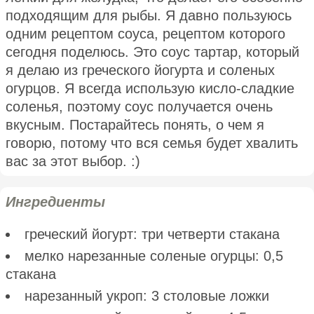
подходящим для рыбы. Я давно пользуюсь
одним рецептом соуса, рецептом которого
сегодня поделюсь. Это соус тартар, который
я делаю из греческого йогурта и соленых
огурцов. Я всегда использую кисло-сладкие
соленья, поэтому соус получается очень
вкусным. Постарайтесь понять, о чем я
говорю, потому что вся семья будет хвалить
вас за этот выбор. :)
Ингредиенты
греческий йогурт: три четверти стакана
мелко нарезанные соленые огурцы: 0,5
стакана
нарезанный укроп: 3 столовые ложки