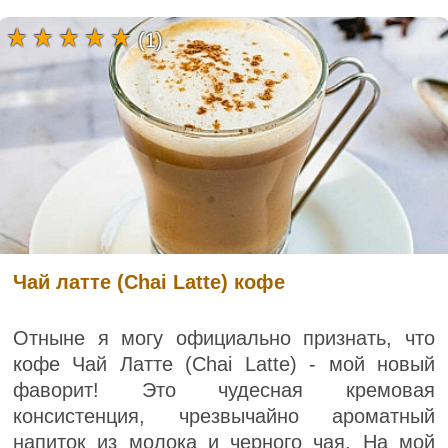
(1)
Чай латте (Chai Latte) кофе
Отныне я могу официально признать, что
кофе Чай Латте (Chai Latte) - мой новый
фаворит! Это чудесная кремовая
консистенция, чрезвычайно ароматный
напиток из молока и черного чая. На мой