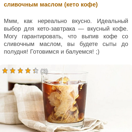
сливочным маслом (кето кофе)
Ммм, как нереально вкусно. Идеальный
выбор для кето-завтрака — вкусный кофе.
Могу гарантировать, что выпив кофе со
сливочным маслом, вы будете сыты до
полудня! Готовимся и балуемся! ;)
(3)