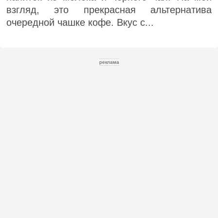
взгляд, это прекрасная альтернатива
очередной чашке кофе. Вкус с...
реклама