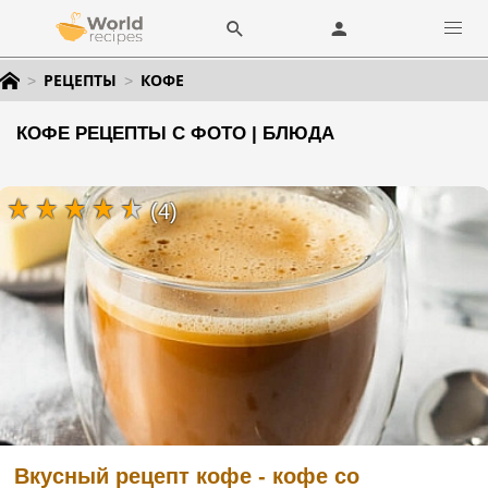
РЕЦЕПТЫ
КОФЕ
КОФЕ РЕЦЕПТЫ С ФОТО | БЛЮДА
(4)
Вкусный рецепт кофе - кофе со