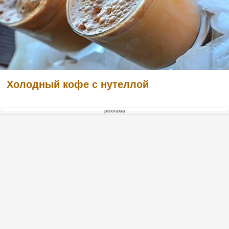
Холодный кофе с нутеллой
реклама