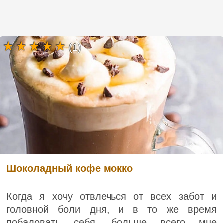
(1)
Шоколадный кофе мокко
Когда я хочу отвлечься от всех забот и
головной боли дня, и в то же время
побаловать себя, больше всего мне