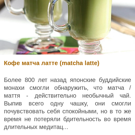
Кофе матча латте (matcha latte)
Более 800 лет назад японские буддийские
монахи смогли обнаружить, что матча /
маття - действительно необычный чай.
Выпив всего одну чашку, они смогли
почувствовать себя спокойными, но в то же
время не потеряли бдительность во время
длительных медитац...