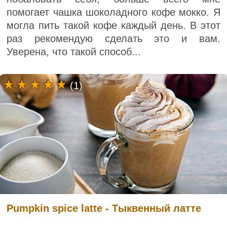
помогает чашка шоколадного кофе мокко. Я
могла пить такой кофе каждый день. В этот
раз рекомендую сделать это и вам.
Уверена, что такой способ...
(1)
Pumpkin spice latte - Тыквенный латте