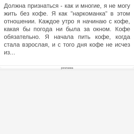
Должна признаться - как и многие, я не могу
жить без кофе. Я как "наркоманка" в этом
отношении. Каждое утро я начинаю с кофе,
какая бы погода ни была за окном. Кофе
обязательно. Я начала пить кофе, когда
стала взрослая, и с того дня кофе не исчез
из...
реклама