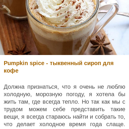
Pumpkin spice - тыквенный сироп для
кофе
Должна признаться, что я очень не люблю
холодную, морозную погоду, я хотела бы
жить там, где всегда тепло. Но так как мы с
трудом можем себе представить такие
вещи, я всегда стараюсь найти и собрать то,
что делает холодное время года слаще.