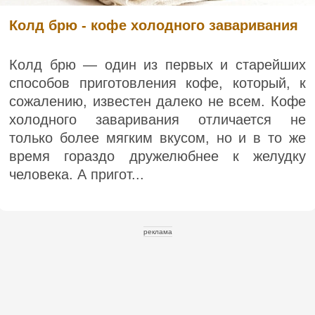
Колд брю - кофе холодного заваривания
Колд брю — один из первых и старейших
способов приготовления кофе, который, к
сожалению, известен далеко не всем. Кофе
холодного заваривания отличается не
только более мягким вкусом, но и в то же
время гораздо дружелюбнее к желудку
человека. А пригот...
реклама