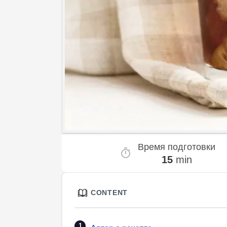
Время подготовки
15
min
CONTENT