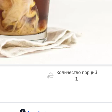
Количество порций
1