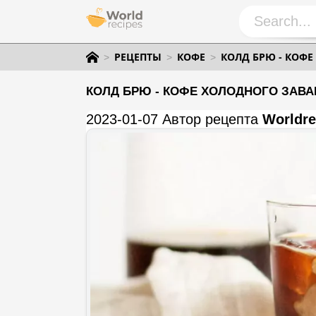
РЕЦЕПТЫ
КОФЕ
КОЛД БРЮ - КОФ
КОЛД БРЮ - КОФЕ ХОЛОДНОГО ЗАВ
2023-01-07 Автор рецепта
Worldre