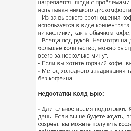
нагревается, люди с проблемами 
испытывая никакого дискомфорта
- Из-за высокого соотношения ко
используется в виде концентрата. 
ни кислинки, как в обычном кофе
- Всегда под рукой. Несмотря на
большее количество, можно быст
всего за несколько минут.
- Если вы хотите горячий кофе, 
- Метод холодного заваривания 
без кофеина.
Недостатки Колд Брю:
- Длительное время подготовки. 
день. Если вы не будете ждать, п
созреет, вы можете получить коф