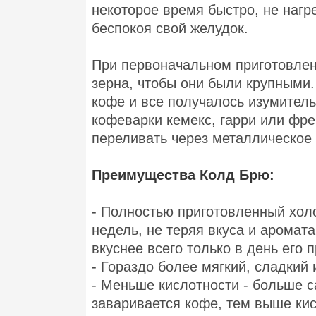
некоторое время быстро, не нагр
беспокоя свой желудок.
При первоначальном приготовлен
зерна, чтобы они были крупными.
кофе и все получалось изумительн
кофеварки кемекс, гарри или фр
переливать через металлическое
Преимущества Колд Брю:
- Полностью приготовленный хол
недель, не теряя вкуса и аромата
вкуснее всего только в день его 
- Гораздо более мягкий, сладкий 
- Меньше кислотности - больше с
заваривается кофе, тем выше кис