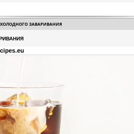
Е ХОЛОДНОГО ЗАВАРИВАНИЯ
АРИВАНИЯ
cipes.eu