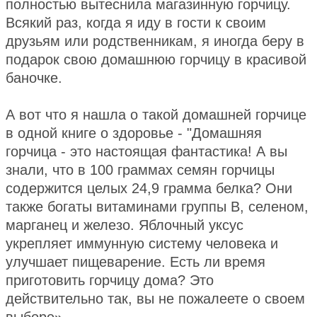
полностью вытеснила магазинную горчицу.
Всякий раз, когда я иду в гости к своим
друзьям или родственникам, я иногда беру в
подарок свою домашнюю горчицу в красивой
баночке.
А вот что я нашла о такой домашней горчице
в одной книге о здоровье - "Домашняя
горчица - это настоящая фантастика! А вы
знали, что в 100 граммах семян горчицы
содержится целых 24,9 грамма белка? Они
также богаты витаминами группы В, селеном,
марганец и железо. Яблочный уксус
укрепляет иммунную систему человека и
улучшает пищеварение. Есть ли время
приготовить горчицу дома? Это
действительно так, вы не пожалеете о своем