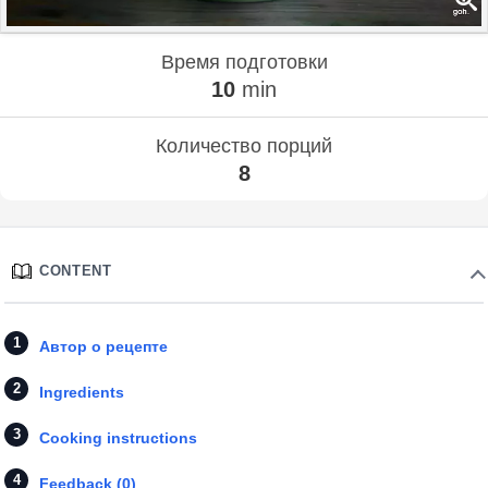
Время подготовки
10
min
Количество порций
8
CONTENT
Автор о рецепте
Ingredients
Cooking instructions
Feedback (0)