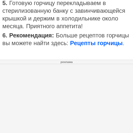
5.
Готовую горчицу перекладываем в
стерилизованную банку с завинчивающейся
крышкой и держим в холодильнике около
месяца. Приятного аппетита!
6.
Рекомендация:
Больше рецептов горчицы
вы можете найти здесь:
Рецепты горчицы
.
реклама