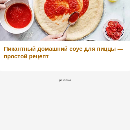
Пикантный домашний соус для пиццы —
простой рецепт
реклама