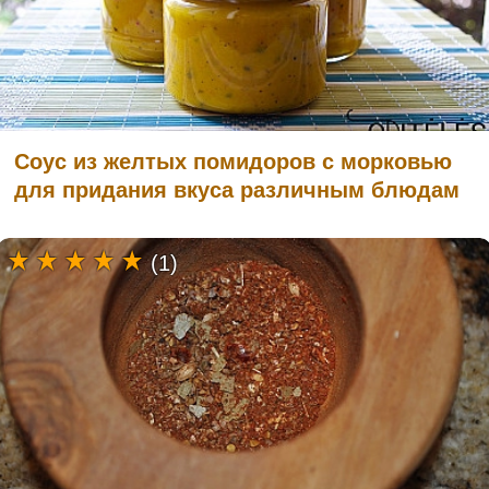
Соус из желтых помидоров с морковью
для придания вкуса различным блюдам
(1)