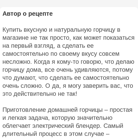
Автор о рецепте
Купить вкусную и натуральную горчицу в
магазине не так просто, как может показаться
на первый взгляд, а сделать ее
самостоятельно по своему вкусу совсем
несложно. Когда я кому-то говорю, что делаю
горчицу дома, все очень удивляются, потому
что думают, что сделать ее самостоятельно
очень сложно. О да, я могу заверить вас, что
это действительно не так!
Приготовление домашней горчицы – простая
и легкая задача, которую значительно
облегчает электрический блендер. Самый
длительный процесс в этом случае –