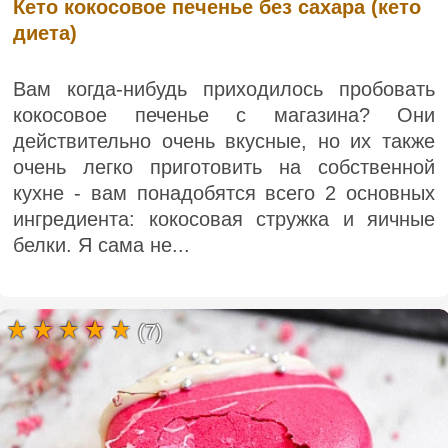
Кето кокосовое печенье без сахара (кето
диета)
Вам когда-нибудь приходилось пробовать
кокосовое печенье с магазина? Они
действительно очень вкусные, но их также
очень легко приготовить на собственной
кухне - вам понадобятся всего 2 основных
ингредиента: кокосовая стружка и яичные
белки. Я сама не...
(7)