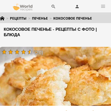
РЕЦЕПТЫ
ПЕЧЕНЬЕ
КОКОСОВОЕ ПЕЧЕНЬЕ
КОКОСОВОЕ ПЕЧЕНЬЕ - РЕЦЕПТЫ С ФОТО |
БЛЮДА
(20)