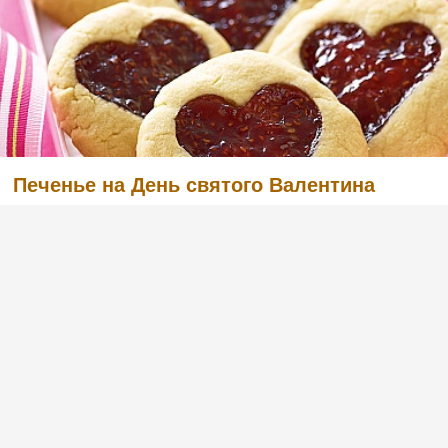
Печенье на День святого Валентина
(6)