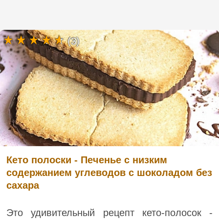
(3)
Кето полоски - Печенье с низким
содержанием углеводов с шоколадом без
сахара
Это удивительный рецепт кето-полосок -