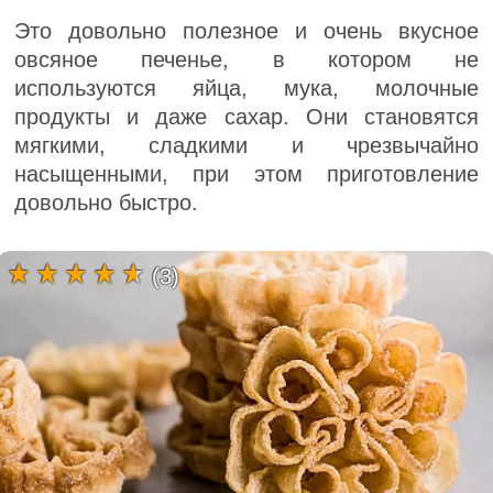
Это довольно полезное и очень вкусное
овсяное печенье, в котором не
используются яйца, мука, молочные
продукты и даже сахар. Они становятся
мягкими, сладкими и чрезвычайно
насыщенными, при этом приготовление
довольно быстро.
(3)