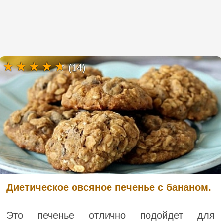
(14)
Диетическое овсяное печенье с бананом.
Это печенье отлично подойдет для