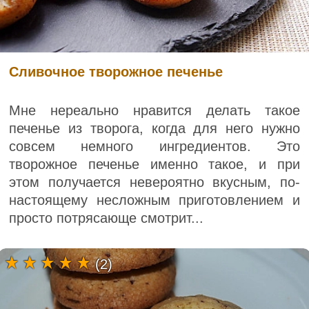
Сливочное творожное печенье
Мне нереально нравится делать такое
печенье из творога, когда для него нужно
совсем немного ингредиентов. Это
творожное печенье именно такое, и при
этом получается невероятно вкусным, по-
настоящему несложным приготовлением и
просто потрясающе смотрит...
(2)