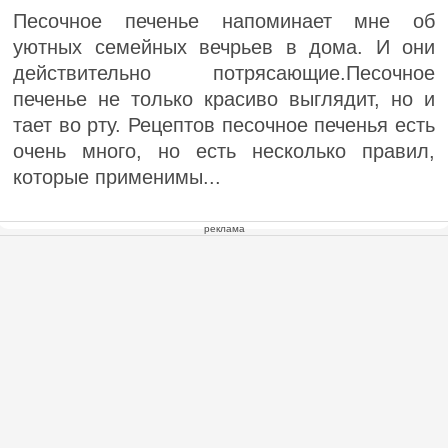
Песочное печенье напоминает мне об
уютных семейных вечрьев в дома. И они
действительно потрясающие.Песочное
печенье не только красиво выглядит, но и
тает во рту. Рецептов песочное печенья есть
очень много, но есть несколько правил,
которые применимы...
реклама