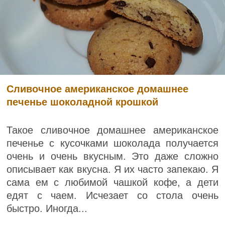
Сливочное американское домашнее
печенье шоколадной крошкой
Такое сливочное домашнее американское
печенье с кусочками шоколада получается
очень и очень вкусным. Это даже сложно
описывает как вкусна. Я их часто запекаю. Я
сама ем с любимой чашкой кофе, а дети
едят с чаем. Исчезает со стола очень
быстро. Иногда...