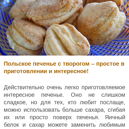
Польское печенье с творогом – простое в
приготовлении и интересное!
Действительно очень легко приготовляемое
интересное печенье. Оно не слишком
сладкое, но для тех, кто любит послаще,
можно использовать больше сахара, сгибая
их или просто поверх печенья. Яичный
белок и сахар можете заменить любимым