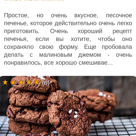
Простое, но очень вкусное, песочное
печенье, которое действительно очень легко
приготовить. Очень хороший рецепт
печенья, если вы хотите, чтобы оно
сохраняло свою форму. Еще пробовала
делать с малиновым джемом - очень
понравилось, все хорошо смешивае...
(6)