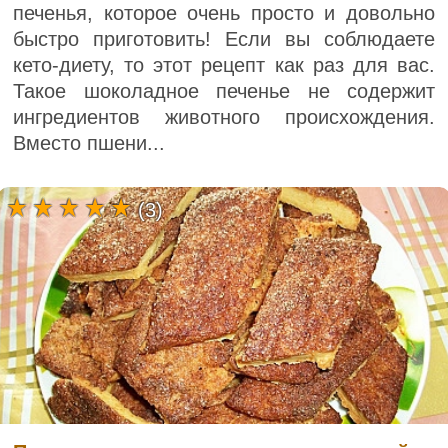
печенья, которое очень просто и довольно
быстро приготовить! Если вы соблюдаете
кето-диету, то этот рецепт как раз для вас.
Такое шоколадное печенье не содержит
ингредиентов животного происхождения.
Вместо пшени...
(3)