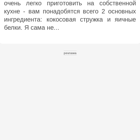
очень легко приготовить на собственной
кухне - вам понадобятся всего 2 основных
ингредиента: кокосовая стружка и яичные
белки. Я сама не...
реклама