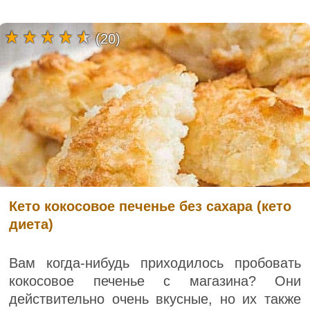
(20)
Кето кокосовое печенье без сахара (кето
диета)
Вам когда-нибудь приходилось пробовать
кокосовое печенье с магазина? Они
действительно очень вкусные, но их также