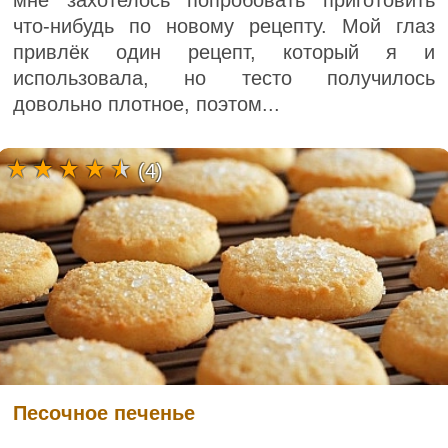
что-нибудь по новому рецепту. Мой глаз
привлёк один рецепт, который я и
использовала, но тесто получилось
довольно плотное, поэтом...
(4)
Песочное печенье