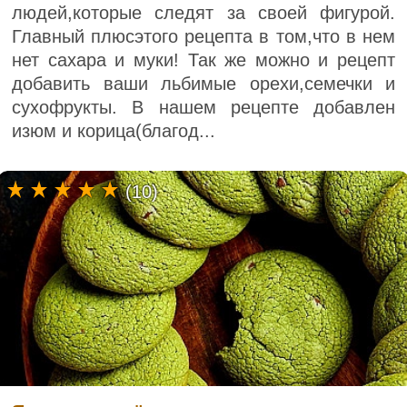
людей,которые следят за своей фигурой.
Главный плюсэтого рецепта в том,что в нем
нет сахара и муки! Так же можно и рецепт
добавить ваши льбимые орехи,семечки и
сухофрукты. В нашем рецепте добавлен
изюм и корица(благод...
(10)