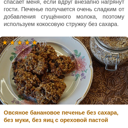
спасает меня, если вдруг внезапно нагрянут
гости. Печенье получается очень сладким от
добавления сгущённого молока, поэтому
используем кокосовую стружку без сахара.
(3)
Овсяное банановое печенье без сахара,
без муки, без яиц с ореховой пастой