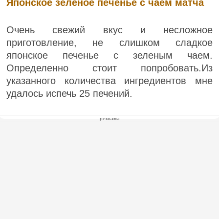
Японское зелёное печенье с чаем матча
Очень свежий вкус и несложное
приготовление, не слишком сладкое
японское печенье с зеленым чаем.
Определенно стоит попробовать.Из
указанного количества ингредиентов мне
удалось испечь 25 печений.
реклама