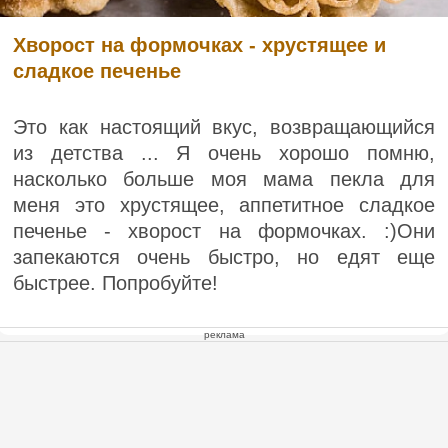
Хворост на формочках - хрустящее и
сладкое печенье
Это как настоящий вкус, возвращающийся
из детства ... Я очень хорошо помню,
насколько больше моя мама пекла для
меня это хрустящее, аппетитное сладкое
печенье - хворост на формочках. :)Они
запекаются очень быстро, но едят еще
быстрее. Попробуйте!
реклама