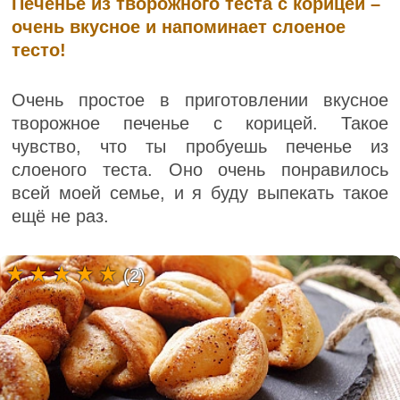
Печенье из творожного теста с корицей –
очень вкусное и напоминает слоеное
тесто!
Очень простое в приготовлении вкусное
творожное печенье с корицей. Такое
чувство, что ты пробуешь печенье из
слоеного теста. Оно очень понравилось
всей моей семье, и я буду выпекать такое
ещё не раз.
(2)