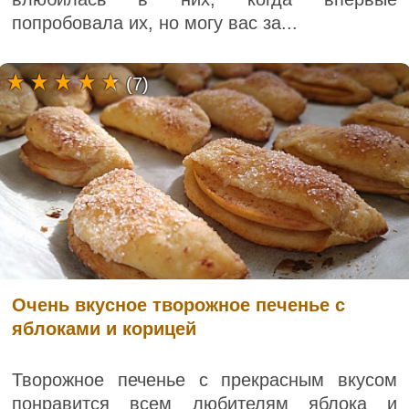
попробовала их, но могу вас за...
(7)
Очень вкусное творожное печенье с
яблоками и корицей
Творожное печенье с прекрасным вкусом
понравится всем любителям яблока и