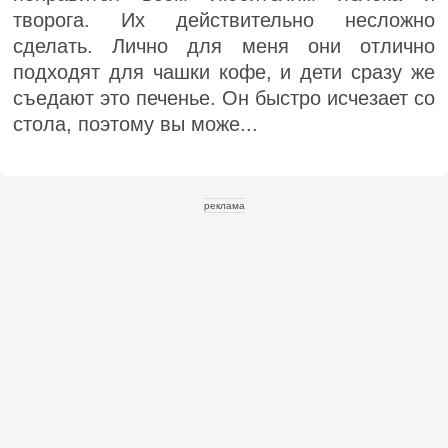
творога. Их действительно несложно
сделать. Лично для меня они отлично
подходят для чашки кофе, и дети сразу же
съедают это печенье. Он быстро исчезает со
стола, поэтому вы може...
реклама