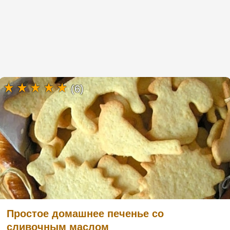
(6)
Простое домашнее печенье со
сливочным маслом