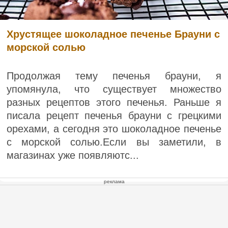
Хрустящее шоколадное печенье Брауни с
морской солью
Продолжая тему печенья брауни, я
упомянула, что существует множество
разных рецептов этого печенья. Раньше я
писала рецепт печенья брауни с грецкими
орехами, а сегодня это шоколадное печенье
с морской солью.Если вы заметили, в
магазинах уже появляютс...
реклама